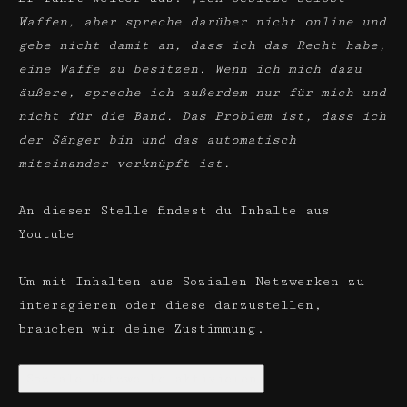
Waffen, aber spreche darüber nicht online und
gebe nicht damit an, dass ich das Recht habe,
eine Waffe zu besitzen. Wenn ich mich dazu
äußere, spreche ich außerdem nur für mich und
nicht für die Band. Das Problem ist, dass ich
der Sänger bin und das automatisch
miteinander verknüpft ist.
An dieser Stelle findest du Inhalte aus
Youtube
Um mit Inhalten aus Sozialen Netzwerken zu
interagieren oder diese darzustellen,
brauchen wir deine Zustimmung.
Soziale Netzwerke aktivieren