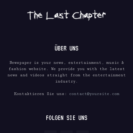
ÜBER UNS
Newspaper is your news, entertainment, music &
fashion website. We provide you with the latest
news and videos straight from the entertainment
industry.
Kontaktieren Sie uns:
contact@yoursite.com
FOLGEN SIE UNS