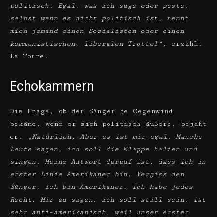
politisch. Egal, was ich sage oder poste,
selbst wenn es nicht politisch ist, nennt
mich jemand einen Sozialisten oder einen
kommunistischen, liberalen Trottel“
, erzählt
La Torre.
Echokammern
Die Frage, ob der Sänger je Gegenwind
bekäme, wenn er sich politisch äußere, bejaht
er.
„Natürlich. Aber es ist mir egal. Manche
Leute sagen, ich soll die Klappe halten und
singen. Meine Antwort darauf ist, dass ich in
erster Linie Amerikaner bin. Vergiss den
Sänger, ich bin Amerikaner. Ich habe jedes
Recht. Mir zu sagen, ich soll still sein, ist
sehr anti-amerikanisch, weil unser erster