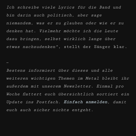
Ich schreibe viele Lyrics für die Band und
bin darin auch politisch, aber sage
niemandem, was er zu glauben oder wie er zu
denken hat. Vielmehr möchte ich die Leute
dazu bringen, selbst wirklich lange über
etwas nachzudenken“
, stellt der Sänger klar.
—
Bestens informiert über dieses und alle
weiteren wichtigen Themen im Metal bleibt ihr
außerdem mit unserem Newsletter. Einmal pro
Woche flattert euch übersichtlich sortiert ein
Update ins Postfach.
Einfach anmelden
, damit
euch auch sicher nichts entgeht.