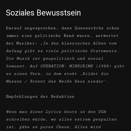
Soziales Bewusstsein
Darauf angesprochen, dass Queensrÿche schon
immer eine politische Band waren, antwortet
der Musiker:
„In den klassischen Alben vom
Anfang gibt es viele politische Statements.
Die Musik ist geopolitisch und sozial
bewusst. Auf OPERATION: MINDCRIME (1988) gibt
es einen Vers, in dem steht ‚Bildet die
Massen / Brennt das Weiße Haus nieder‘.
Empfehlungen der Redaktion
Wenn man diese Lyrics heute in den USA
schreiben würde, wo alles extrem gespalten
ist, gäbe es pures Chaos. Alles wird