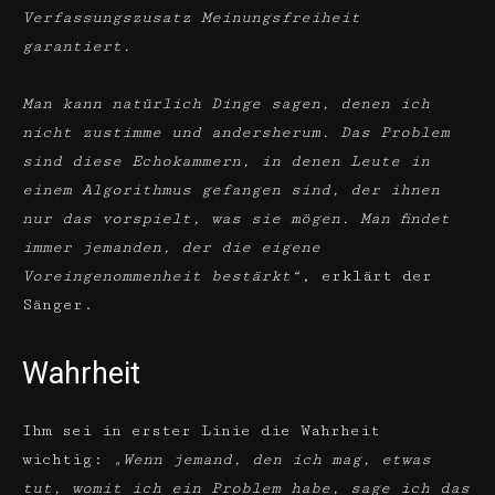
Verfassungszusatz Meinungsfreiheit
garantiert.
Man kann natürlich Dinge sagen, denen ich
nicht zustimme und andersherum. Das Problem
sind diese Echokammern, in denen Leute in
einem Algorithmus gefangen sind, der ihnen
nur das vorspielt, was sie mögen. Man findet
immer jemanden, der die eigene
Voreingenommenheit bestärkt“
, erklärt der
Sänger.
Wahrheit
Ihm sei in erster Linie die Wahrheit
wichtig:
„Wenn jemand, den ich mag, etwas
tut, womit ich ein Problem habe, sage ich das