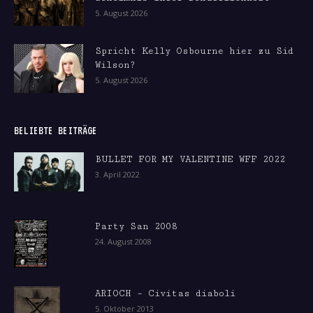
5. August 2026
Spricht Kelly Osbourne hier zu Sid
Wilson?
5. August 2026
BELIEBTE BEITRÄGE
BULLET FOR MY VALENTINE WFF 2022
3. April 2022
Party San 2008
24. August 2008
ARIOCH – Civitas diaboli
5. Oktober 2013