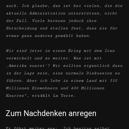
auch. Ich glaube, das ist bei vielen, die die
aktuelle Administration unterstützen, nicht
der Fall. Viele bereuen jedoch ihre
Entscheidung und stellen fest, dass sie für
etwas ganz anderes gewählt haben.
Wir sind jetzt in einen Krieg mit dem Iran
verwickelt und so weiter. Was ist mit
‚Amerika zuerst‘? Wir sollten eigentlich dazu
in der Lage sein, eine normale Diskussion zu
führen. Aber ich lebe in einem Land mit 330
Millionen Einwohnern und 400 Millionen
Knarren“
, erzählt La Torre.
Zum Nachdenken anregen
Er führt weiter aus:
„Ich besitze selbst