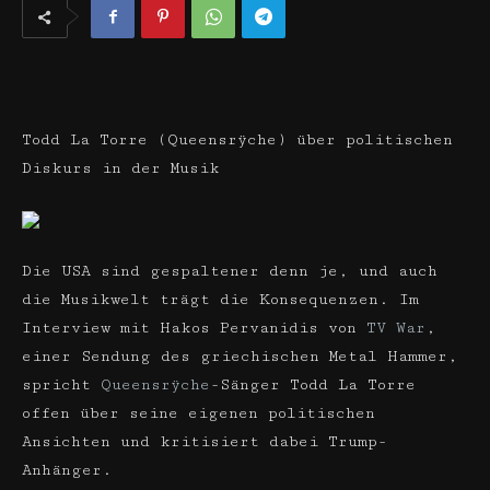
Todd La Torre (Queensrÿche) über politischen
Diskurs in der Musik
Die USA sind gespaltener denn je, und auch
die Musikwelt trägt die Konsequenzen. Im
Interview mit Hakos Pervanidis von
TV War
,
einer Sendung des griechischen Metal Hammer,
spricht
Queensrÿche
-Sänger Todd La Torre
offen über seine eigenen politischen
Ansichten und kritisiert dabei Trump-
Anhänger.