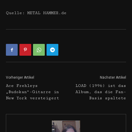
Quelle: METAL HAMMER.de
Vorheriger Artikel
Nächster Artikel
Ace Frehleys
LOAD (1996) ist das
„Budokan“-Gitarre in
Album, das die Fan-
New York versteigert
Basis spaltete