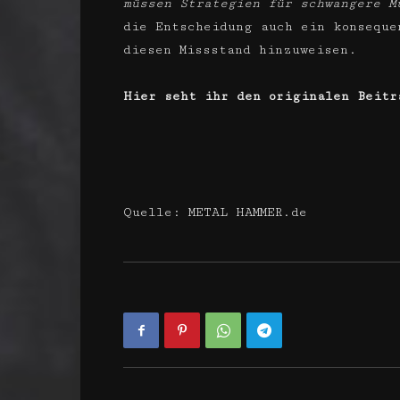
müssen Strategien für schwangere M
die Entscheidung auch ein konseque
diesen Missstand hinzuweisen.
Hier seht ihr den originalen Beitr
Quelle: METAL HAMMER.de