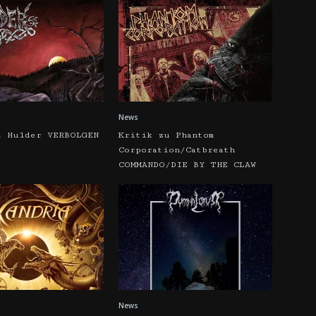
News
u Hulder VERBOLGEN
Kritik zu Phantom
Corporation/Catbreath
COMMANDO/DIE BY THE CLAW
News