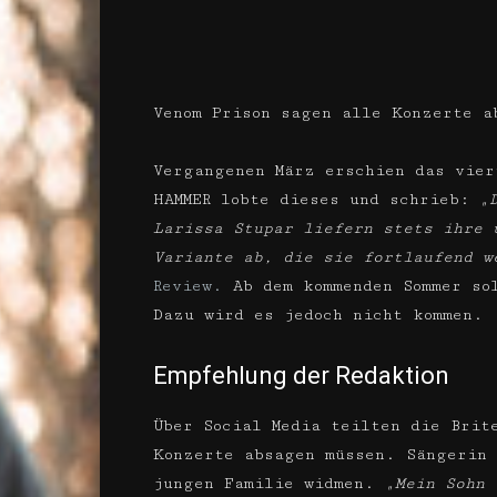
Venom Prison sagen alle Konzerte a
Vergangenen März erschien das vier
HAMMER lobte dieses und schrieb:
„
Larissa Stupar liefern stets ihre 
Variante ab, die sie fortlaufend w
Review.
Ab dem kommenden Sommer sol
Dazu wird es jedoch nicht kommen.
Empfehlung der Redaktion
Über Social Media teilten die Brit
Konzerte absagen müssen. Sängerin 
jungen Familie widmen.
„Mein Sohn 