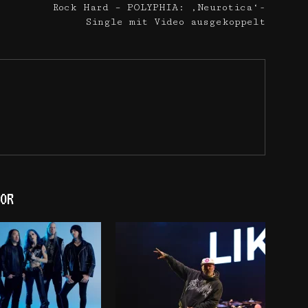
Rock Hard – POLYPHIA: ‚Neurotica‘-
Single mit Video ausgekoppelt
OR