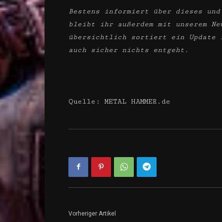
Bestens informiert über dieses und
bleibt ihr außerdem mit unserem Ne
übersichtlich sortiert ein Update 
auch sicher nichts entgeht.
Quelle: METAL HAMMER.de
Vorheriger Artikel