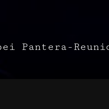
bei Pantera-Reuni