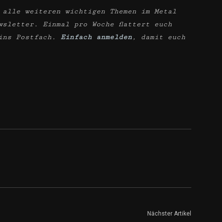
 alle weiteren wichtigen Themen im Metal
wsletter. Einmal pro Woche flattert euch
ins Postfach.
Einfach anmelden
, damit euch
Nächster Artikel