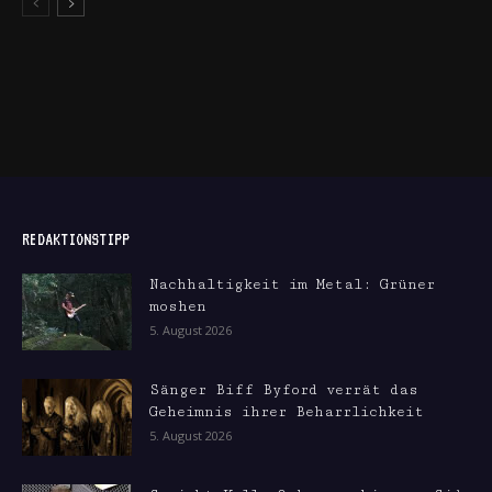
REDAKTIONSTIPP
Nachhaltigkeit im Metal: Grüner
moshen
5. August 2026
Sänger Biff Byford verrät das
Geheimnis ihrer Beharrlichkeit
5. August 2026