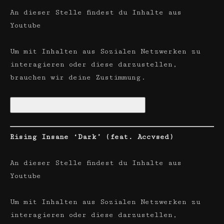
An dieser Stelle findest du Inhalte aus
Youtube
Um mit Inhalten aus Sozialen Netzwerken zu
interagieren oder diese darzustellen,
brauchen wir deine Zustimmung.
Soziale Netzwerke aktivieren
Rising Insane ‘Dark’ (feat. Accvsed)
An dieser Stelle findest du Inhalte aus
Youtube
Um mit Inhalten aus Sozialen Netzwerken zu
interagieren oder diese darzustellen,