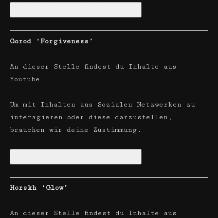
Soziale Netzwerke aktivieren
Gorod ‘Forgiveness’
An dieser Stelle findest du Inhalte aus
Youtube
Um mit Inhalten aus Sozialen Netzwerken zu
interagieren oder diese darzustellen,
brauchen wir deine Zustimmung.
Soziale Netzwerke aktivieren
Horskh ‘Glow’
An dieser Stelle findest du Inhalte aus