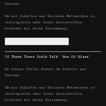
Youtube
Um mit Inhalten aus Sozialen Netzwerken zu
interagieren oder diese darzustellen,
brauchen wir deine Zustimmung.
Soziale Netzwerke aktivieren
If These Trees Could Talk ‘Sea Of Glass’
An dieser Stelle findest du Inhalte aus
Youtube
Um mit Inhalten aus Sozialen Netzwerken zu
interagieren oder diese darzustellen,
brauchen wir deine Zustimmung.