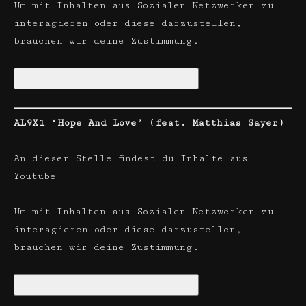
Um mit Inhalten aus Sozialen Netzwerken zu
interagieren oder diese darzustellen,
brauchen wir deine Zustimmung.
Soziale Netzwerke aktivieren
AL9X1 ‘Hope And Love’ (feat. Matthias Sayer)
An dieser Stelle findest du Inhalte aus
Youtube
Um mit Inhalten aus Sozialen Netzwerken zu
interagieren oder diese darzustellen,
brauchen wir deine Zustimmung.
Soziale Netzwerke aktivieren