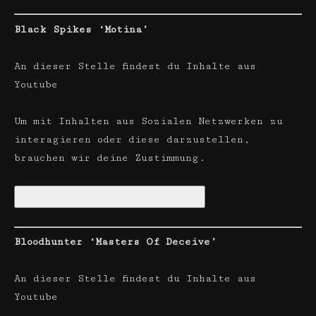
Black Spikes ‘Motina’
An dieser Stelle findest du Inhalte aus
Youtube
Um mit Inhalten aus Sozialen Netzwerken zu
interagieren oder diese darzustellen,
brauchen wir deine Zustimmung.
Soziale Netzwerke aktivieren
Bloodhunter ‘Masters Of Deceive’
An dieser Stelle findest du Inhalte aus
Youtube