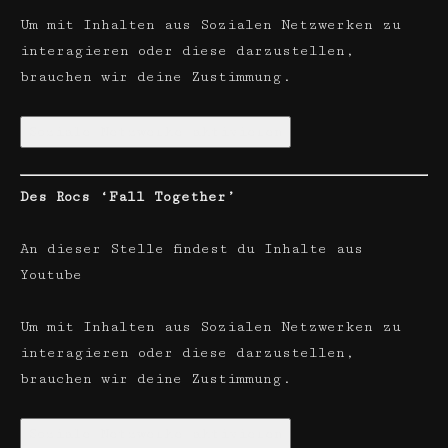
Um mit Inhalten aus Sozialen Netzwerken zu
interagieren oder diese darzustellen,
brauchen wir deine Zustimmung.
Soziale Netzwerke aktivieren
Des Rocs ‘Fall Together’
An dieser Stelle findest du Inhalte aus
Youtube
Um mit Inhalten aus Sozialen Netzwerken zu
interagieren oder diese darzustellen,
brauchen wir deine Zustimmung.
Soziale Netzwerke aktivieren