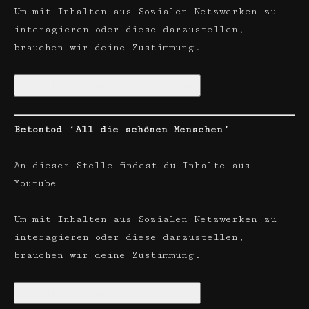
Um mit Inhalten aus Sozialen Netzwerken zu
interagieren oder diese darzustellen,
brauchen wir deine Zustimmung.
Soziale Netzwerke aktivieren
Betontod ‘All die schönen Menschen’
An dieser Stelle findest du Inhalte aus
Youtube
Um mit Inhalten aus Sozialen Netzwerken zu
interagieren oder diese darzustellen,
brauchen wir deine Zustimmung.
Soziale Netzwerke aktivieren