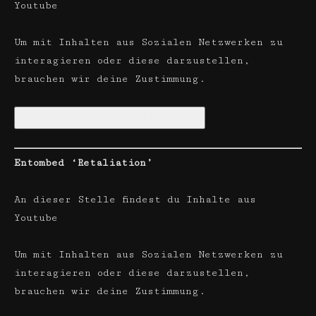
Youtube
Um mit Inhalten aus Sozialen Netzwerken zu
interagieren oder diese darzustellen,
brauchen wir deine Zustimmung.
Soziale Netzwerke aktivieren
Entombed ‘Retaliation’
An dieser Stelle findest du Inhalte aus
Youtube
Um mit Inhalten aus Sozialen Netzwerken zu
interagieren oder diese darzustellen,
brauchen wir deine Zustimmung.