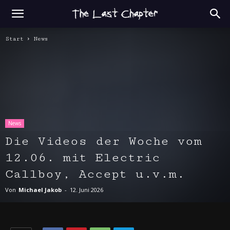
Start
News
News
Die Videos der Woche vom
12.06. mit Electric
Callboy, Accept u.v.m.
Von
Michael Jakob
-
12. Juni 2026