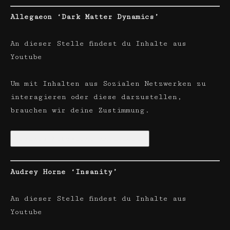
Allegaeon ‘Dark Matter Dynamics’
An dieser Stelle findest du Inhalte aus
Youtube
Um mit Inhalten aus Sozialen Netzwerken zu
interagieren oder diese darzustellen,
brauchen wir deine Zustimmung.
Soziale Netzwerke aktivieren
Audrey Horne ‘Insanity’
An dieser Stelle findest du Inhalte aus
Youtube