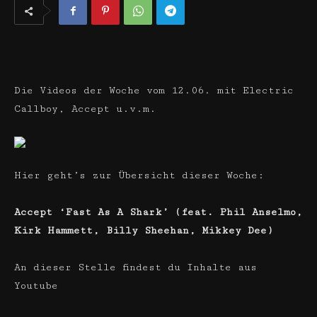
Die Videos der Woche vom 12.06. mit Electric
Callboy, Accept u.v.m.
Hier geht’s zur Übersicht dieser Woche:
Accept ‘Fast As A Shark’ (feat. Phil Anselmo,
Kirk Hammett, Billy Sheehan, Mikkey Dee)
An dieser Stelle findest du Inhalte aus
Youtube