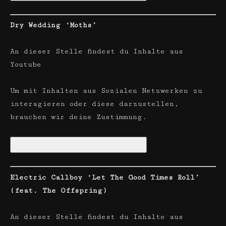
Dry Wedding ‘Moths’
An dieser Stelle findest du Inhalte aus
Youtube
Um mit Inhalten aus Sozialen Netzwerken zu
interagieren oder diese darzustellen,
brauchen wir deine Zustimmung.
Soziale Netzwerke aktivieren
Electric Callboy ‘Let The Good Times Roll’
(feat. The Offspring)
An dieser Stelle findest du Inhalte aus