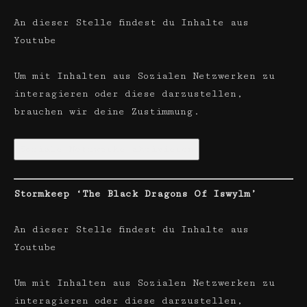
An dieser Stelle findest du Inhalte aus
Youtube
Um mit Inhalten aus Sozialen Netzwerken zu
interagieren oder diese darzustellen,
brauchen wir deine Zustimmung.
Soziale Netzwerke aktivieren
Stormkeep ‘The Black Dragons Of Iswylm’
An dieser Stelle findest du Inhalte aus
Youtube
Um mit Inhalten aus Sozialen Netzwerken zu
interagieren oder diese darzustellen,