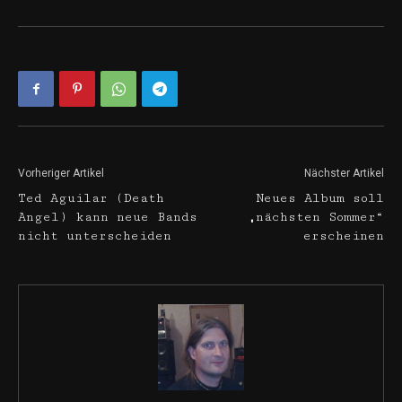
Vorheriger Artikel
Nächster Artikel
Ted Aguilar (Death
Neues Album soll
Angel) kann neue Bands
„nächsten Sommer“
nicht unterscheiden
erscheinen