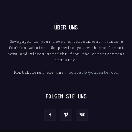
ÜBER UNS
Newspaper is your news, entertainment, music &
fashion website. We provide you with the latest
news and videos straight from the entertainment
industry.
Kontaktieren Sie uns:
contact@yoursite.com
FOLGEN SIE UNS