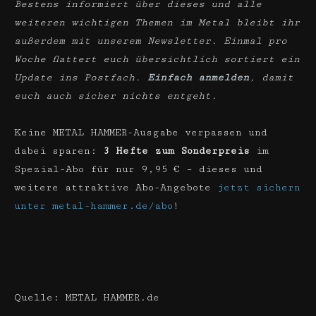
Bestens informiert über dieses und alle
weiteren wichtigen Themen im Metal bleibt ihr
außerdem mit unserem Newsletter. Einmal pro
Woche flattert euch übersichtlich sortiert ein
Update ins Postfach.
Einfach anmelden
, damit
euch auch sicher nichts entgeht.
Keine METAL HAMMER-Ausgabe verpassen und
dabei sparen:
3 Hefte zum Sonderpreis
im
Spezial-Abo für nur 9,95 € – dieses und
weitere attraktive Abo-Angebote
jetzt sichern
unter metal-hammer.de/abo
!
Quelle: METAL HAMMER.de