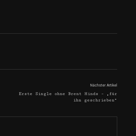
Nächster Artikel
Erste Single ohne Brent Hinds – „für
ihn geschrieben“