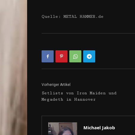
Quelle: METAL HAMMER.de
Vorheriger Artikel
Setlists von Iron Maiden und
Megadeth in Hannover
Michael Jakob