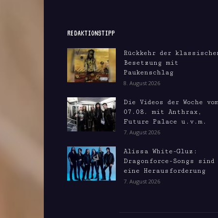
REDAKTIONSTIPP
Rückkehr der klassische
Besetzung mit
Paukenschlag
8. August 2026
Die Videos der Woche vo
07.08. mit Anthrax,
Future Palace u.v.m.
7. August 2026
Alissa White-Gluz:
Dragonforce-Songs sind
eine Herausforderung
7. August 2026