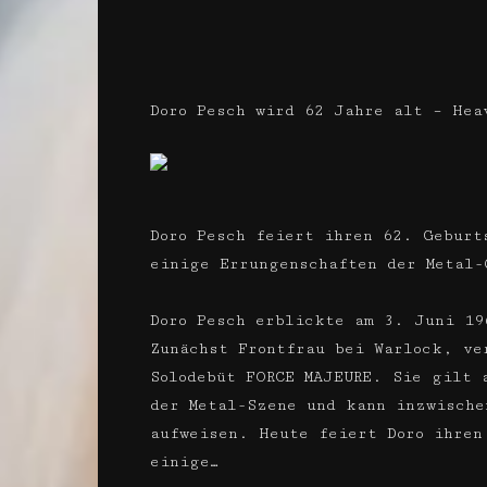
Doro Pesch wird 62 Jahre alt – Hea
Doro Pesch feiert ihren 62. Geburt
einige Errungenschaften der Metal
Doro Pesch erblickte am 3. Juni 19
Zunächst Frontfrau bei Warlock, ve
Solodebüt FORCE MAJEURE. Sie gilt 
der Metal-Szene und kann inzwische
aufweisen. Heute feiert Doro ihren
einige…