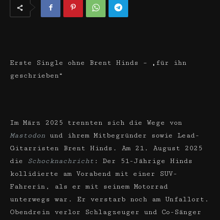
Erste Single ohne Brent Hinds – „für ihn
geschrieben“
Im März 2025 trennten sich die Wege von
Mastodon
und ihrem Mitbegründer sowie Lead-
Gitarristen Brent Hinds. Am 21. August 2025
die
Schocknachricht
: Der 51-Jährige Hinds
kollidierte am Vorabend mit einer SUV-
Fahrerin, als er mit seinem Motorrad
unterwegs war. Er verstarb noch am Unfallort.
Obendrein verlor Schlagzeuger und Co-Sänger