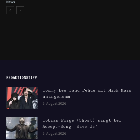
News
REDAKTIONSTIPP
Tommy Lee fand Fehde mit Mick Mars
unangenehm
6. August 2026
Tobias Forge (Ghost) singt bei
Accept-Song ‘Save Us’
6. August 2026