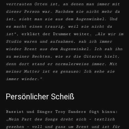
vertrauten Orten ist, an denen man immer mit
dieser Person war. Nachdem sie nicht mehr da
ist, sieht man sie aus dem Augenwinkel. Und
es macht einen traurig, weil sie nicht da
ist“
, erklärt der Drummer weiter.
„Als wir im
Studio waren und aufnahmen, sah ich immer
wieder Brent aus dem Augenwinkel. Ich sah ihn
zu meiner Rechten, wie er die Gitarre hielt,
denn dort stand er normalerweise immer. Mit
meiner Mutter ist es genauso: Ich sehe sie
immer wieder.“
Persönlicher Scheiß
Bassist und Sänger Troy Sanders fügt hinzu:
„Mein Part des Songs dreht sich – textlich
gesehen – voll und ganz um Brent und ist für