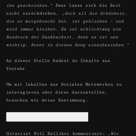
ihn geschrieben.“
Zwar lasse sich die Zeit
nicht zurückdrehen,
„doch all die Schönheit,
die er mitgebracht hat, ist geblieben – und
wird immer bleiben. Es ist schlichtweg ein
Ausdruck der Dankbarkeit, denn es ist uns
wichtig, Brent in diesen Song einzubeziehen.“
An dieser Stelle findest du Inhalte aus
Youtube
Um mit Inhalten aus Sozialen Netzwerken zu
interagieren oder diese darzustellen,
brauchen wir deine Zustimmung.
Soziale Netzwerke aktivieren
Gitarrist Bill Kelliher kommentiert:
„Wir