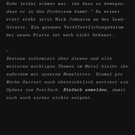
Ende leider schwer war, ihn dazu zu bewegen,
dass er in den Proberaum kommt.“
An seiner
statt steht jetzt Nick Johnston an der Lead-
Gitarre. Ein genaues Veröffentlichungsdatum
der neuen Platte ist noch nicht bekannt.
—
Bestens informiert über dieses und alle
weiteren wichtigen Themen im Metal bleibt ihr
außerdem mit unserem Newsletter. Einmal pro
Woche flattert euch übersichtlich sortiert ein
Update ins Postfach.
Einfach anmelden
, damit
euch auch sicher nichts entgeht.