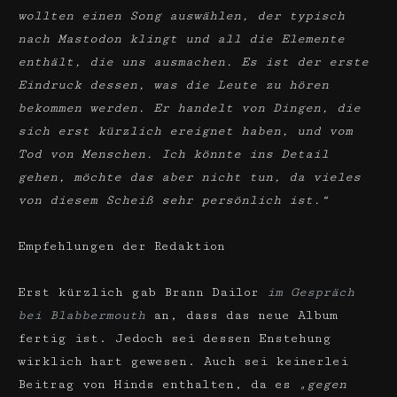
wollten einen Song auswählen, der typisch
nach Mastodon klingt und all die Elemente
enthält, die uns ausmachen. Es ist der erste
Eindruck dessen, was die Leute zu hören
bekommen werden. Er handelt von Dingen, die
sich erst kürzlich ereignet haben, und vom
Tod von Menschen. Ich könnte ins Detail
gehen, möchte das aber nicht tun, da vieles
von diesem Scheiß sehr persönlich ist.“
Empfehlungen der Redaktion
Erst kürzlich gab Brann Dailor
im Gespräch
bei Blabbermouth
an, dass das neue Album
fertig ist. Jedoch sei dessen Enstehung
wirklich hart gewesen. Auch sei keinerlei
Beitrag von Hinds enthalten, da es
„gegen