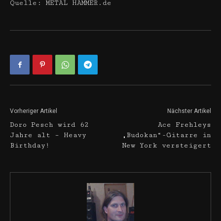
Quelle: METAL HAMMER.de
Vorheriger Artikel
Nächster Artikel
Doro Pesch wird 62
Ace Frehleys
Jahre alt – Heavy
„Budokan“-Gitarre in
Birthday!
New York versteigert