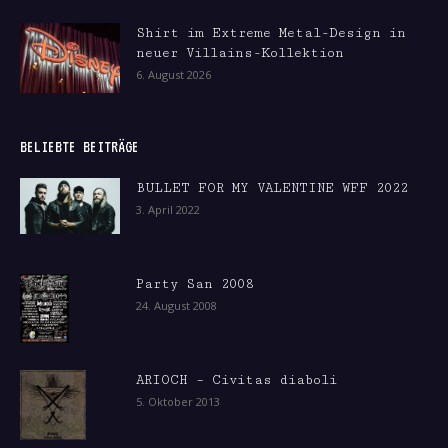
Shirt im Extreme Metal-Design in
neuer Villains-Kollektion
6. August 2026
BELIEBTE BEITRÄGE
BULLET FOR MY VALENTINE WFF 2022
3. April 2022
Party San 2008
24. August 2008
ARIOCH – Civitas diaboli
5. Oktober 2013