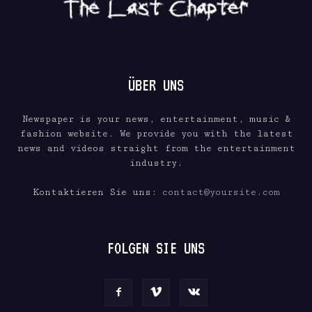
ÜBER UNS
Newspaper is your news, entertainment, music &
fashion website. We provide you with the latest
news and videos straight from the entertainment
industry.
Kontaktieren Sie uns:
contact@yoursite.com
FOLGEN SIE UNS