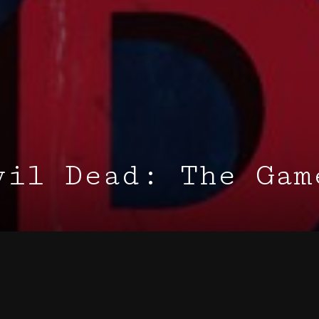
vil Dead: The Gam