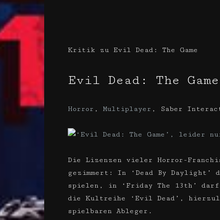
Kritik zu Evil Dead: The Game
Evil Dead: The Game
Horror
,
Multiplayer
,
Saber Interac
Die Lizenzen vieler Horror-Franchi
gezimmert: In ‘Dead By Daylight’ d
spielen, in ‘Friday The 13th’ darf
die Kultreihe ‘Evil Dead’, hierzul
spielbaren Ableger.