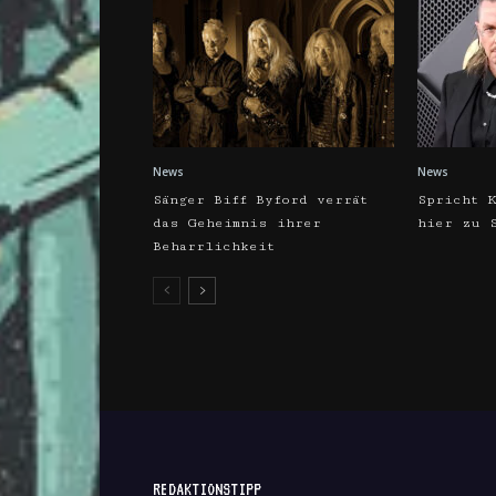
News
News
Sänger Biff Byford verrät
Spricht 
das Geheimnis ihrer
hier zu 
Beharrlichkeit
REDAKTIONSTIPP