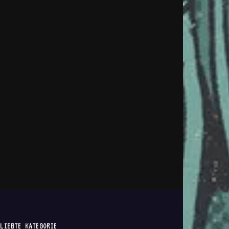
LIEBTE KATEGORIE