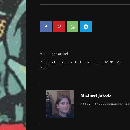
Vorheriger Artikel
Kritik zu Port Noir THE DARK WE
KEEP
Michael Jakob
http://thelastchapter.de