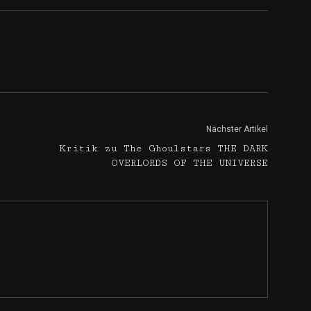
Nächster Artikel
Kritik zu The Ghoulstars THE DARK
OVERLORDS OF THE UNIVERSE