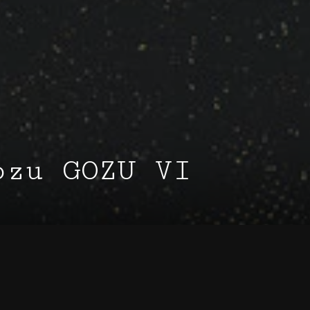
ozu GOZU VI