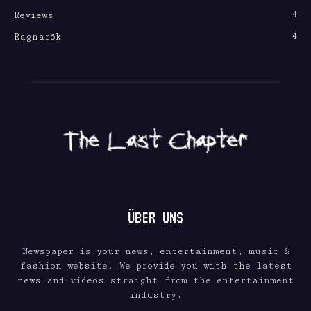
4
Reviews
4
Ragnarök
ÜBER UNS
Newspaper is your news, entertainment, music &
fashion website. We provide you with the latest
news and videos straight from the entertainment
industry.