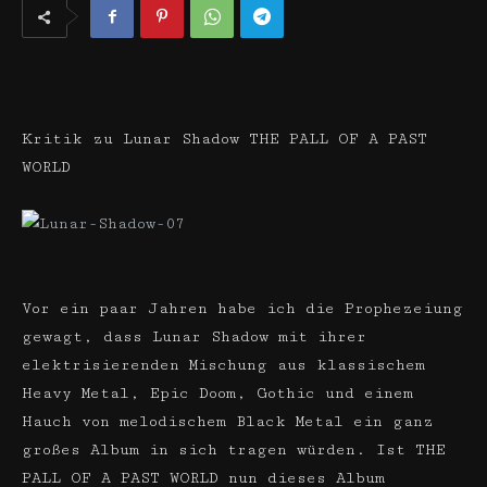
Kritik zu Lunar Shadow THE PALL OF A PAST
WORLD
Vor ein paar Jahren habe ich die Prophezeiung
gewagt, dass Lunar Shadow mit ihrer
elektrisierenden Mischung aus klassischem
Heavy Metal, Epic Doom, Gothic und einem
Hauch von melodischem Black Metal ein ganz
großes Album in sich tragen würden. Ist THE
PALL OF A PAST WORLD nun dieses Album