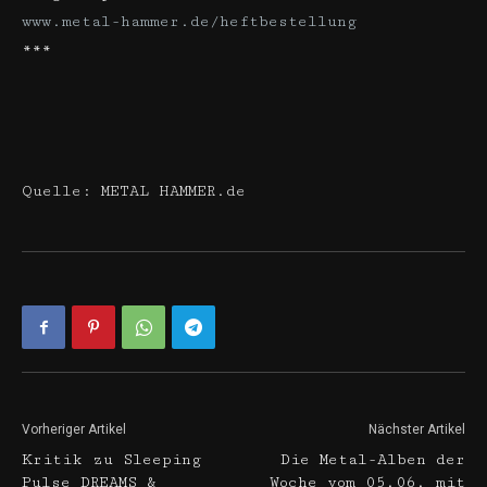
www.metal-hammer.de/heftbestellung
***
Quelle: METAL HAMMER.de
Vorheriger Artikel
Nächster Artikel
Kritik zu Sleeping
Die Metal-Alben der
Pulse DREAMS &
Woche vom 05.06. mit