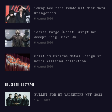
Tommy Lee fand Fehde mit Mick Mars
unangenehm
6. August 2026
Tobias Forge (Ghost) singt bei
Accept-Song ‘Save Us’
6. August 2026
Shirt im Extreme Metal-Design in
neuer Villains-Kollektion
6. August 2026
BELIEBTE BEITRÄGE
BULLET FOR MY VALENTINE WFF 2022
3. April 2022