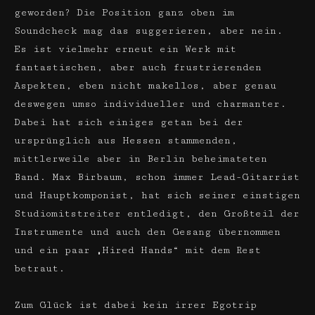
geworden? Die Position ganz oben im
Soundcheck mag das suggerieren, aber nein.
Es ist vielmehr erneut ein Werk mit
fantastischen, aber auch frustrierenden
Aspekten, eben nicht makellos, aber genau
deswegen umso individueller und charmanter.
Dabei hat sich einiges getan bei der
ursprünglich aus Hessen stammenden,
mittlerweile aber in Berlin beheimateten
Band. Max Birbaum, schon immer Lead-Gitarrist
und Hauptkomponist, hat sich seiner einstigen
Studiomitstreiter entledigt, den Großteil der
Instrumente und auch den Gesang übernommen
und ein paar „Hired Hands“ mit dem Rest
betraut.
Zum Glück ist dabei kein irrer Egotrip