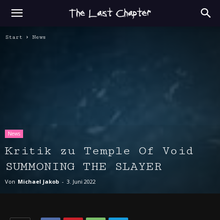
Start
News
News
Kritik zu Temple Of Void
SUMMONING THE SLAYER
Von
Michael Jakob
-
3. Juni 2022