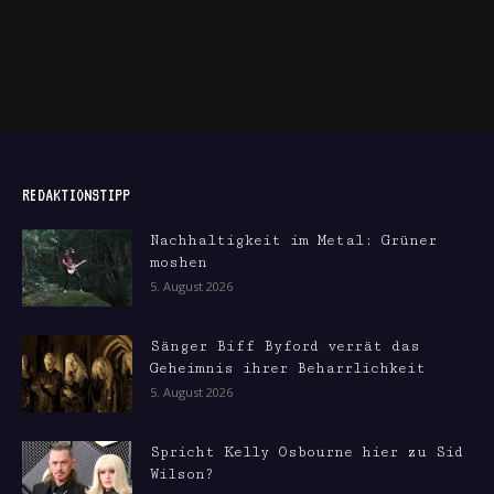
REDAKTIONSTIPP
Nachhaltigkeit im Metal: Grüner
moshen
5. August 2026
Sänger Biff Byford verrät das
Geheimnis ihrer Beharrlichkeit
5. August 2026
Spricht Kelly Osbourne hier zu Sid
Wilson?