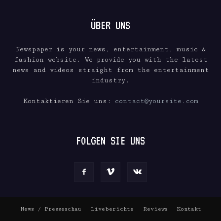
ÜBER UNS
Newspaper is your news, entertainment, music &
fashion website. We provide you with the latest
news and videos straight from the entertainment
industry.
Kontaktieren Sie uns:
contact@yoursite.com
FOLGEN SIE UNS
News / Presseschau
Liveberichte
Reviews
Kontakt