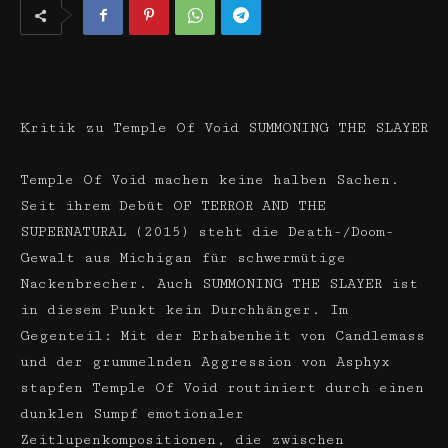
Kritik zu Temple Of Void SUMMONING THE SLAYER
Temple Of Void machen keine halben Sachen.
Seit ihrem Debüt OF TERROR AND THE
SUPERNATURAL (2015) steht die Death-/Doom-
Gewalt aus Michigan für schwermütige
Nackenbrecher. Auch SUMMONING THE SLAYER ist
in diesem Punkt kein Durchhänger. Im
Gegenteil: Mit der Erhabenheit von Candlemass
und der grummelnden Aggression von Asphyx
stapfen Temple Of Void routiniert durch einen
dunklen Sumpf emotionaler
Zeitlupenkompositionen, die zwischen