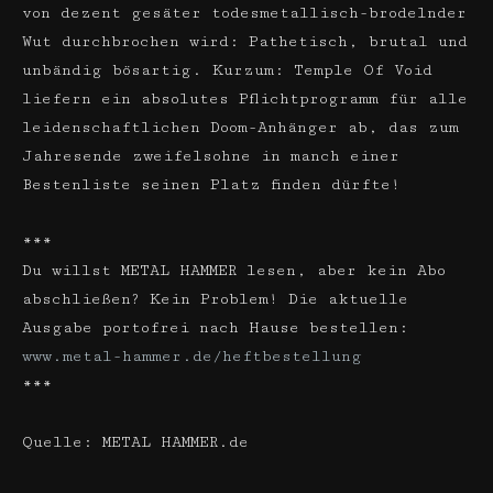
von dezent gesäter todesmetallisch-brodelnder
Wut durchbrochen wird: Pathetisch, brutal und
unbändig bösartig. Kurzum: Temple Of Void
liefern ein absolutes Pflichtprogramm für alle
leidenschaftlichen Doom-Anhänger ab, das zum
Jahresende zweifelsohne in manch einer
Bestenliste seinen Platz finden dürfte!
***
Du willst METAL HAMMER lesen, aber kein Abo
abschließen? Kein Problem! Die aktuelle
Ausgabe portofrei nach Hause bestellen:
www.metal-hammer.de/heftbestellung
***
Quelle: METAL HAMMER.de