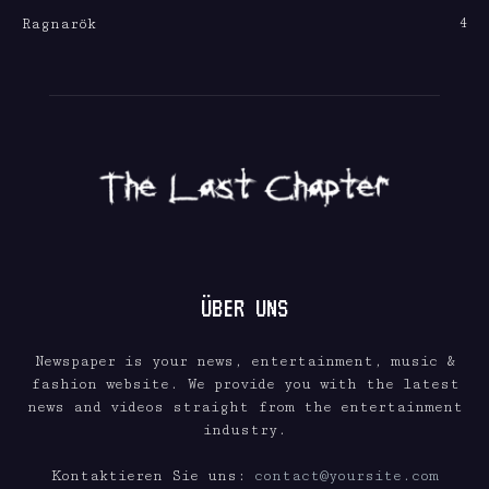
4
Ragnarök
ÜBER UNS
Newspaper is your news, entertainment, music &
fashion website. We provide you with the latest
news and videos straight from the entertainment
industry.
Kontaktieren Sie uns:
contact@yoursite.com