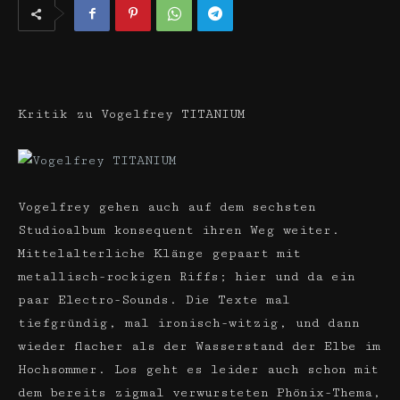
Kritik zu Vogelfrey TITANIUM
Vogelfrey gehen auch auf dem sechsten
Studioalbum konsequent ihren Weg weiter.
Mittelalterliche Klänge gepaart mit
metallisch-rockigen Riffs; hier und da ein
paar Electro-Sounds. Die Texte mal
tiefgründig, mal ironisch-witzig, und dann
wieder flacher als der Wasserstand der Elbe im
Hochsommer. Los geht es leider auch schon mit
dem bereits zigmal verwurs­teten Phönix-Thema,