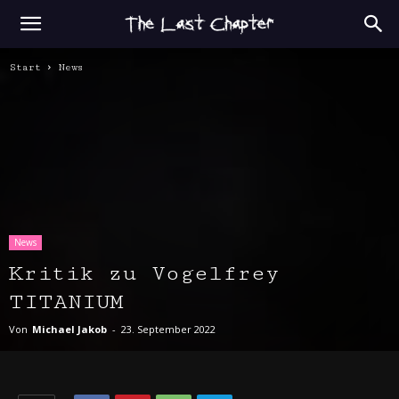
Start
News
News
Kritik zu Vogelfrey
TITANIUM
Von
Michael Jakob
-
23. September 2022