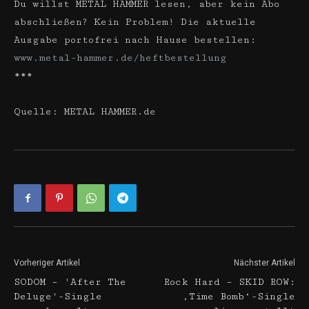
Du willst METAL HAMMER lesen, aber kein Abo
abschließen? Kein Problem! Die aktuelle
Ausgabe portofrei nach Hause bestellen:
www.metal-hammer.de/heftbestellung
***
Quelle: METAL HAMMER.de
Vorheriger Artikel
Nächster Artikel
SODOM – 'After The
Rock Hard – SKID ROW:
Deluge'-Single
‚Time Bomb‘-Single