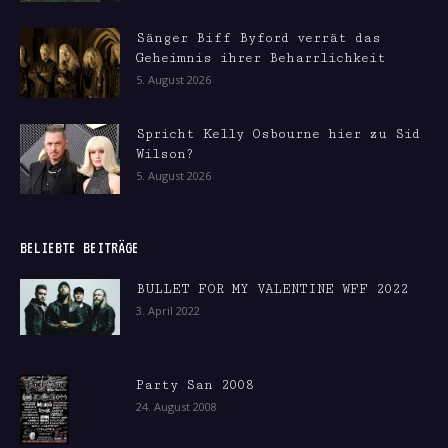
Sänger Biff Byford verrät das
Geheimnis ihrer Beharrlichkeit
5. August 2026
Spricht Kelly Osbourne hier zu Sid
Wilson?
5. August 2026
BELIEBTE BEITRÄGE
BULLET FOR MY VALENTINE WFF 2022
3. April 2022
Party San 2008
24. August 2008