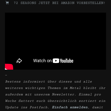
72 SEASONS JETZT BEI AMAZON VORBESTELLEN!
—
Bestens informiert über dieses und alle
weiteren wichtigen Themen im Metal bleibt ihr
außerdem mit unserem Newsletter. Einmal pro
Woche flattert euch übersichtlich sortiert ein
Update ins Postfach.
Einfach anmelden
, damit