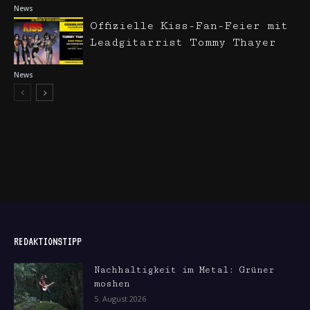
News
Offizielle Kiss-Fan-Feier mit
Leadgitarrist Tommy Thayer
News
REDAKTIONSTIPP
Nachhaltigkeit im Metal: Grüner
moshen
5. August 2026