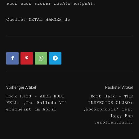
euch auch sicher nichts entgeht.
Quelle: METAL HAMMER.de
Vorheriger Artikel
Nächster Artikel
Rock Hard – AXEL RUDI
Rock Hard – THE
PELL: „The Ballads VI“
INSPECTOR CLUZO:
erscheint im April
‚Rockophobia‘ feat
Iggy Pop
veröffentlicht