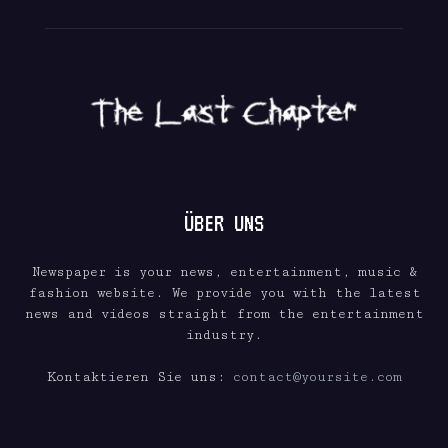
ÜBER UNS
Newspaper is your news, entertainment, music &
fashion website. We provide you with the latest
news and videos straight from the entertainment
industry.
Kontaktieren Sie uns:
contact@yoursite.com