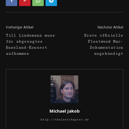
Vorheriger Artikel
Nächster Artikel
Till Lindemann muss
Erste offizielle
für abgesagtes
Fleetwood Mac-
Russland-Konzert
Dokumentation
aufkommen
angekündigt
Michael Jakob
http://thelastchapter.de