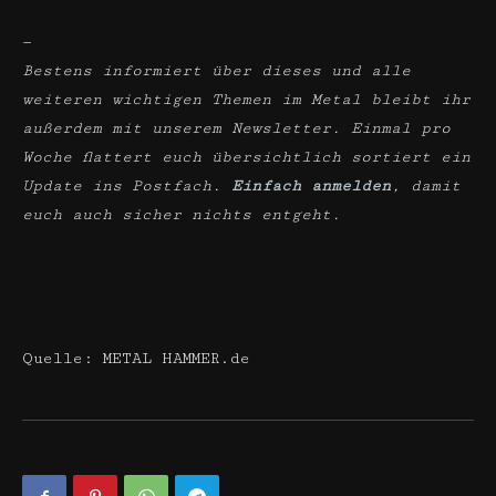
—
Bestens informiert über dieses und alle
weiteren wichtigen Themen im Metal bleibt ihr
außerdem mit unserem Newsletter. Einmal pro
Woche flattert euch übersichtlich sortiert ein
Update ins Postfach.
Einfach anmelden
, damit
euch auch sicher nichts entgeht.
Quelle: METAL HAMMER.de