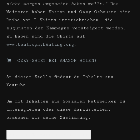
nicht morgen umgesetzt haben wollt.“
Des
Weiteren haben Sharon und Ozzy Osbourne eine
Reihe von T-Shirts unterschrieben, die
zugunsten der Kampagne versteigert werden.
Zu haben sind die Shirts auf
www.bantrophyhunting.org
.
OZZY-SHIRT BEI AMAZON HOLEN!
An dieser Stelle findest du Inhalte aus
Youtube
Um mit Inhalten aus Sozialen Netzwerken zu
interagieren oder diese darzustellen,
brauchen wir deine Zustimmung.
Soziale Netzwerke aktivieren