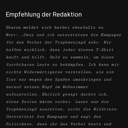
Empfehlung der Redaktion
Sharon meldet sich herbei ebenfalls zu
Wort:
„Ozzy und ich unterstützen die Kampagne
für das Verbot der Trophäenjagd sehr. Wir
hoffen wirklich, dass jeder dieses T-Shirt
kauft und hilft, Geld zu sammeln, um diese
furchtbaren Leute zu bekämpfen. Ich kann mir
nichts Widerwärtigeres vorstellen, als ein
Tier nur wegen des Spaßes umzubringen und
darauf seinen Kopf im Wohnzimmer
aufzustellen. Ehrlich gesagt dachte ich,
diese Zeiten wären vorbei. Lasst uns die
Trophäenjagd ausrotten, nicht die Wildtiere.
Unterstützt die Kampagne und sagt den
Politikern, dass ihr das Verbot heute und