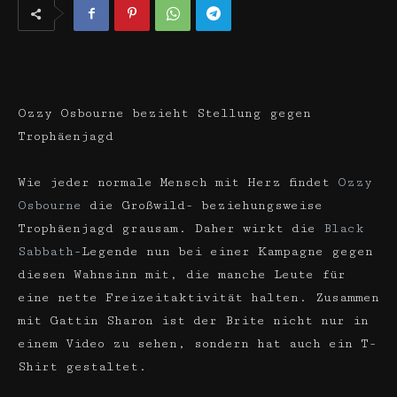
Ozzy Osbourne bezieht Stellung gegen
Trophäenjagd
Wie jeder normale Mensch mit Herz findet
Ozzy
Osbourne
die Großwild- beziehungsweise
Trophäenjagd grausam. Daher wirkt die
Black
Sabbath
-Legende nun bei einer Kampagne gegen
diesen Wahnsinn mit, die manche Leute für
eine nette Freizeitaktivität halten. Zusammen
mit Gattin Sharon ist der Brite nicht nur in
einem Video zu sehen, sondern hat auch ein T-
Shirt gestaltet.