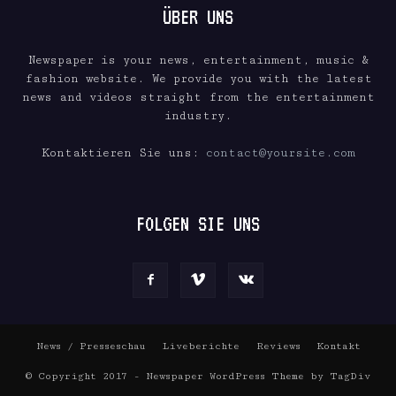
ÜBER UNS
Newspaper is your news, entertainment, music &
fashion website. We provide you with the latest
news and videos straight from the entertainment
industry.
Kontaktieren Sie uns:
contact@yoursite.com
FOLGEN SIE UNS
News / Presseschau
Liveberichte
Reviews
Kontakt
© Copyright 2017 - Newspaper WordPress Theme by TagDiv