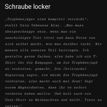
Schraube locker
„Trophäenjäger sind komplett verrückt“
,
stellt Ozzy Osbourne klar.
„Man muss
übergeschnappt sein, wenn man ein
unschuldiges Tier tötet und dann Fotos von
sich selbst macht, wie man darüber lacht. Wir
müssen alle unseren Teil beitragen. Ich
gestalte gerne Sachen, also habe ich ein T-
Shirt für die Kampagne, um die Trophäenjagd
zu verbieten, gemacht. Die [britische]
Regierung sagte, sie würde die Trophäenjagd
verbieten, also macht euch mal dran! Sagt
eurem Abgeordneten, dass ihr es sofort
verboten haben wollte. Und holt euch ein
Ozzy-Shirt zu Weihnachten und helft, Tiere zu
retten!“