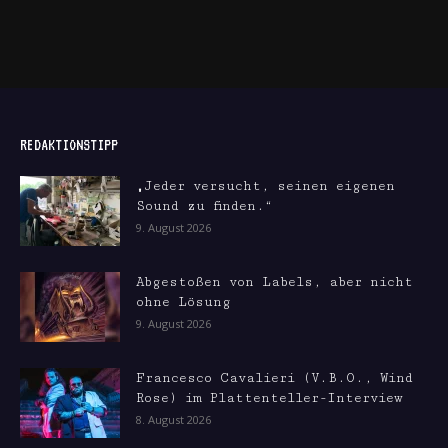
REDAKTIONSTIPP
„Jeder versucht, seinen eigenen
Sound zu finden.“
9. August 2026
Abgestoßen von Labels, aber nicht
ohne Lösung
9. August 2026
Francesco Cavalieri (V.B.O., Wind
Rose) im Plattenteller-Interview
8. August 2026