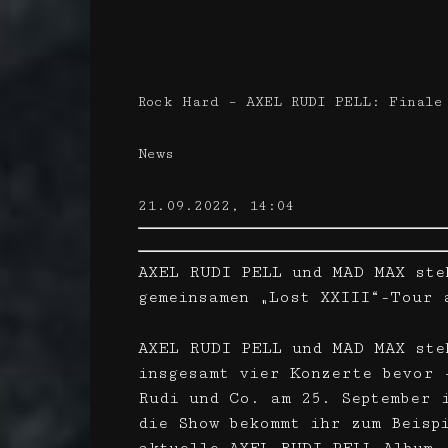
Rock Hard – AXEL RUDI PELL: Finale
News
21.09.2022, 14:04
AXEL RUDI PELL und MAD MAX ste
gemeinsamen „Lost XXIII“-Tour 
AXEL RUDI PELL und MAD MAX ste
insgesamt vier Konzerte bevor 
Rudi und Co. am 25. September 
die Show bekommt ihr zum Beisp