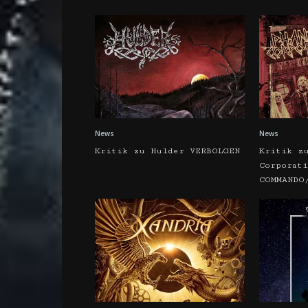
News
News
Kritik zu Hulder VERBOLGEN
Kritik z
Corporati
COMMANDO