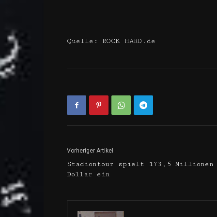
Quelle: ROCK HARD.de
Vorheriger Artikel
Stadiontour spielt 173,5 Millionen
Dollar ein