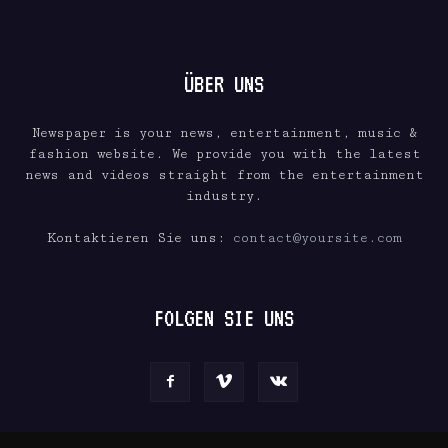
ÜBER UNS
Newspaper is your news, entertainment, music &
fashion website. We provide you with the latest
news and videos straight from the entertainment
industry.
Kontaktieren Sie uns:
contact@yoursite.com
FOLGEN SIE UNS