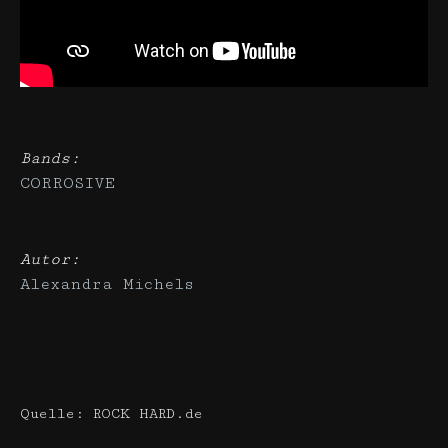
Bands:
CORROSIVE
Autor:
Alexandra Michels
Quelle: ROCK HARD.de