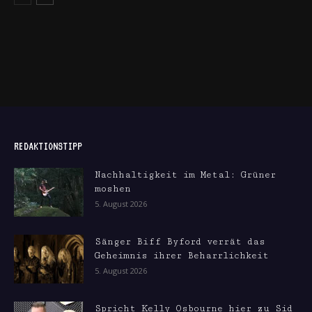
REDAKTIONSTIPP
Nachhaltigkeit im Metal: Grüner
moshen
5. August 2026
Sänger Biff Byford verrät das
Geheimnis ihrer Beharrlichkeit
5. August 2026
Spricht Kelly Osbourne hier zu Sid