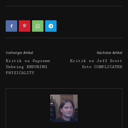
Vorheriger Artikel
Nächster Artikel
Kritik zu Supreme
Kritik zu Jeff Scott
Unbeing ENDURING
Soto COMPLICATED
PHYSICALITY