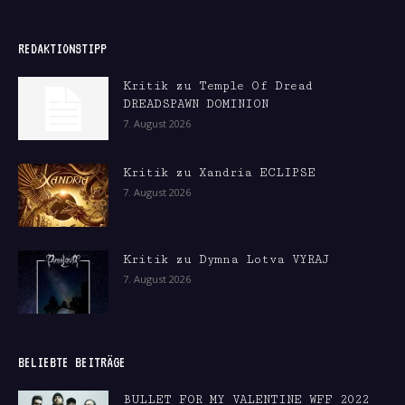
REDAKTIONSTIPP
Kritik zu Temple Of Dread
DREADSPAWN DOMINION
7. August 2026
Kritik zu Xandria ECLIPSE
7. August 2026
Kritik zu Dymna Lotva VYRAJ
7. August 2026
BELIEBTE BEITRÄGE
BULLET FOR MY VALENTINE WFF 2022