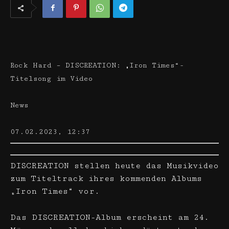
Rock Hard – DISCREATION: „Iron Times“-
Titelsong im Video
News
07.02.2023, 12:37
DISCREATION stellen heute das Musikvideo
zum Titeltrack ihres kommenden Albums
„Iron Times“ vor.
Das DISCREATION-Album erscheint am 24.