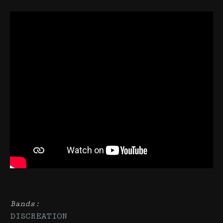
Bands:
DISCREATION