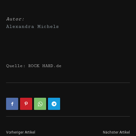
Autor:
Alexandra Michels
Quelle: ROCK HARD.de
Vorheriger Artikel
Nächster Artikel