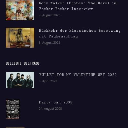
Rody Walker (Protest The Hero) im
Zocker-Rocker-Interview
8. August 2026
Rückkehr der klassischen Besetzung
mit Paukenschlag
8. August 2026
BELIEBTE BEITRÄGE
BULLET FOR MY VALENTINE WFF 2022
3. April 2022
Party San 2008
24. August 2008