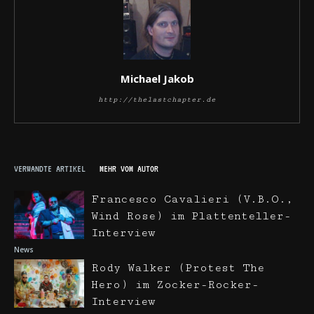
Michael Jakob
http://thelastchapter.de
VERWANDTE ARTIKEL
MEHR VOM AUTOR
Francesco Cavalieri (V.B.O.,
Wind Rose) im Plattenteller-
Interview
News
Rody Walker (Protest The
Hero) im Zocker-Rocker-
Interview