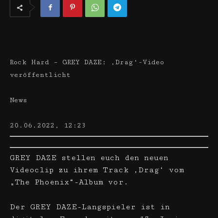
Rock Hard – GREY DAZE: ‚Drag‘-Video
veröffentlicht
News
20.06.2022, 12:23
GREY DAZE stellen euch den neuen
Videoclip zu ihrem Track ‚Drag‘ vom
„The Phoenix“-Album vor.
Der GREY DAZE-Langspieler ist in