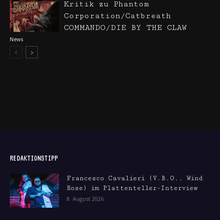
Kritik zu Phantom
Corporation/Catbreath
COMMANDO/DIE BY THE CLAW
News
REDAKTIONSTIPP
Francesco Cavalieri (V.B.O., Wind
Rose) im Plattenteller-Interview
8. August 2026