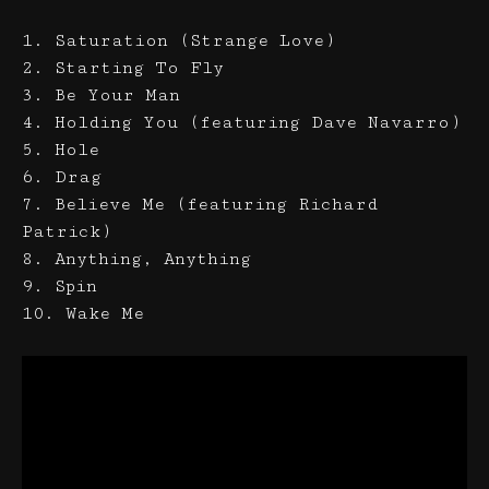
1. Saturation (Strange Love)
2. Starting To Fly
3. Be Your Man
4. Holding You (featuring Dave Navarro)
5. Hole
6. Drag
7. Believe Me (featuring Richard
Patrick)
8. Anything, Anything
9. Spin
10. Wake Me