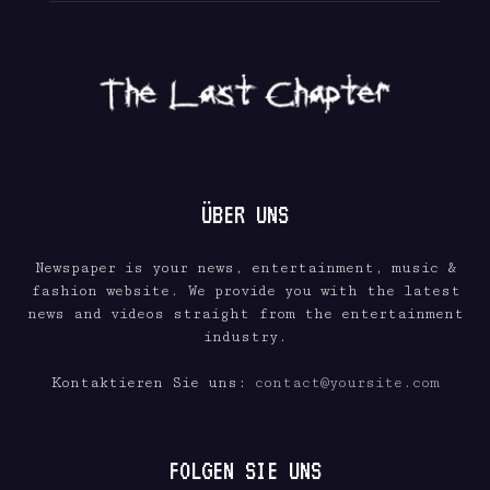
ÜBER UNS
Newspaper is your news, entertainment, music &
fashion website. We provide you with the latest
news and videos straight from the entertainment
industry.
Kontaktieren Sie uns:
contact@yoursite.com
FOLGEN SIE UNS