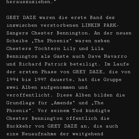
herauszuziehen.“
GREY DAZE waren die erste Band des
inzwischen verstorbenen LINKIN PARK-
Sängers Chester Bennington. An der neuen
Scheibe „The Phoenix“ waren neben
Chesters Töchtern Lily und Lila
Bennington als Gäste auch Dave Navarro
und Richard Patrick beteiligt. Im Laufe
der ersten Phase von GREY DAZE, die von
1994 bis 1997 dauerte, hat die Gruppe
zwei Alben aufgenommen und
veröffentlicht. Diese Alben bilden die
Grundlage für „Amends“ und „The
Phoenix“. Vor seinem Tod kündigte
Chester Bennington öffentlich die
Rückkehr von GREY DAZE an, die auch
eine Neuaufnahme der weitgehend