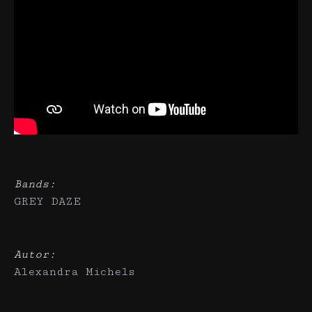
Bands:
GREY DAZE
Autor:
Alexandra Michels