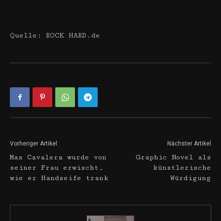
Quelle: ROCK HARD.de
Vorheriger Artikel
Nächster Artikel
Max Cavalera wurde von
Graphic Novel als
seiner Frau erwischt,
künstlerische
wie er Handseife trank
Würdigung