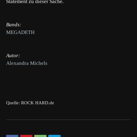
Statement zu dieser Sache.
Bands:
MEGADETH
Autor:
Alexandra Michels
Quelle: ROCK HARD.de