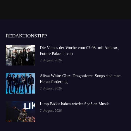
REDAKTIONSTIPP
Die Videos der Woche vom 07.08. mit Anthrax,
Future Palace u.v.m.
7. August 2026
Alissa White-Gluz: Dragonforce-Songs sind eine
Herausforderung
7. August 2026
Limp Bizkit haben wieder Spaß an Musik
7. August 2026