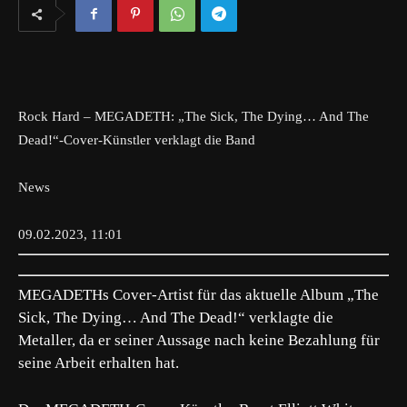
Rock Hard – MEGADETH: „The Sick, The Dying… And The
Dead!“-Cover-Künstler verklagt die Band
News
09.02.2023, 11:01
MEGADETHs Cover-Artist für das aktuelle Album „The
Sick, The Dying… And The Dead!“ verklagte die
Metaller, da er seiner Aussage nach keine Bezahlung für
seine Arbeit erhalten hat.