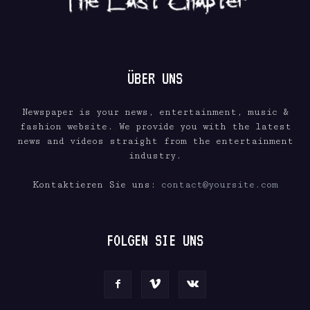
ÜBER UNS
Newspaper is your news, entertainment, music &
fashion website. We provide you with the latest
news and videos straight from the entertainment
industry.
Kontaktieren Sie uns:
contact@yoursite.com
FOLGEN SIE UNS