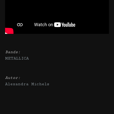
Bands:
METALLICA
Autor:
Alexandra Michels