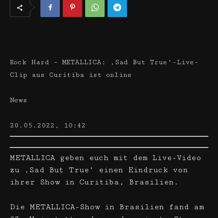
Rock Hard – METALLICA: ‚Sad But True‘-Live-
Clip aus Curitiba ist online
News
20.05.2022, 10:42
METALLICA geben euch mit dem Live-Video
zu ‚Sad But True‘ einen Eindruck von
ihrer Show in Curitiba, Brasilien.
Die METALLICA-Show in Brasilien fand am