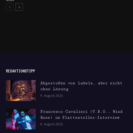
REDAKTIONSTIPP
Abgestoßen von Labels, aber nicht
ohne Lösung
9. August 2026
Francesco Cavalieri (V.B.O., Wind
Rose) im Plattenteller-Interview
8. August 2026