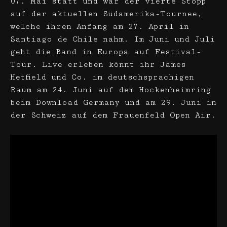
07. Mai statt und war der vierte Stopp
auf der aktuellen Südamerika-Tournee,
welche ihren Anfang am 27. April in
Santiago de Chile nahm. Im Juni und Juli
geht die Band in Europa auf Festival-
Tour. Live erleben könnt ihr James
Hetfield und Co. im deutschsprachigen
Raum am 24. Juni auf dem Hockenheimring
beim Download Germany und am 29. Juni in
der Schweiz auf dem Frauenfeld Open Air.