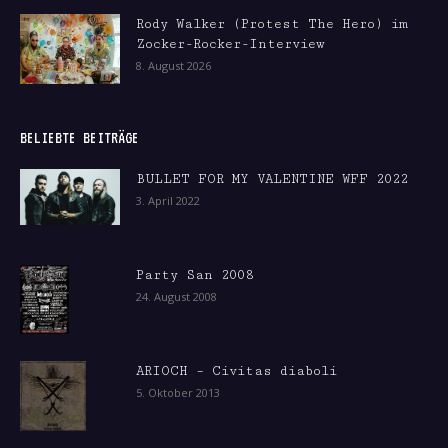
Rody Walker (Protest The Hero) im
Zocker-Rocker-Interview
8. August 2026
BELIEBTE BEITRÄGE
BULLET FOR MY VALENTINE WFF 2022
3. April 2022
Party San 2008
24. August 2008
ARIOCH – Civitas diaboli
5. Oktober 2013