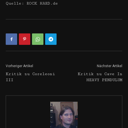
Quelle: ROCK HARD.de
Vorheriger Artikel
Nächster Artikel
Kritik zu Coreleoni
Kritik zu Cave In
III
HEAVY PENDULUM