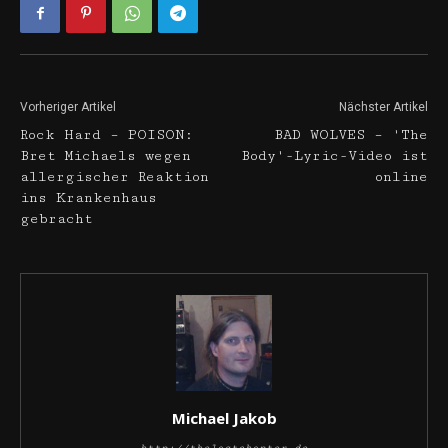
Vorheriger Artikel
Nächster Artikel
Rock Hard – POISON:
BAD WOLVES – 'The
Bret Michaels wegen
Body'-Lyric-Video ist
allergischer Reaktion
online
ins Krankenhaus
gebracht
Michael Jakob