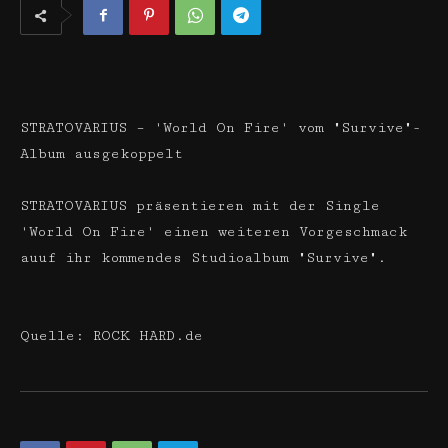
STRATOVARIUS – 'World On Fire' vom "Survive"-
Album ausgekoppelt
STRATOVARIUS präsentieren mit der Single
'World On Fire' einen weiteren Vorgeschmack
auuf ihr kommendes Studioalbum "Survive".
Quelle: ROCK HARD.de