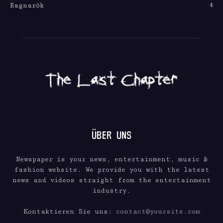
4
Ragnarök
ÜBER UNS
Newspaper is your news, entertainment, music &
fashion website. We provide you with the latest
news and videos straight from the entertainment
industry.
Kontaktieren Sie uns:
contact@yoursite.com