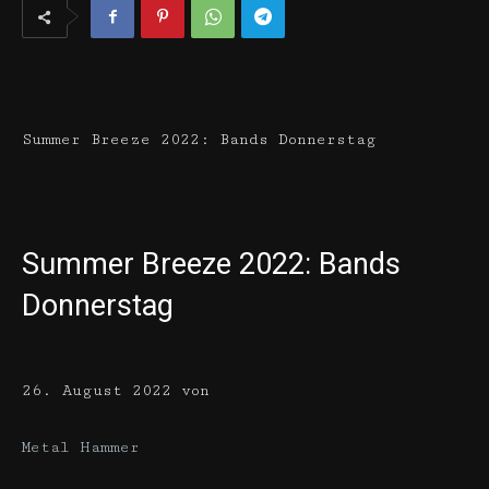
Summer Breeze 2022: Bands Donnerstag
Summer Breeze 2022: Bands
Donnerstag
26. August 2022
von
Metal Hammer