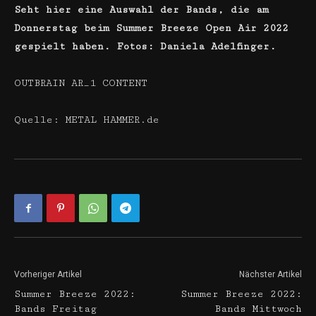
Seht hier eine Auswahl der Bands, die am
Donnerstag beim Summer Breeze Open Air 2022
gespielt haben. Fotos: Daniela Adelfinger.
OUTBRAIN AR_1 CONTENT
Quelle: METAL HAMMER.de
Vorheriger Artikel
Nächster Artikel
Summer Breeze 2022:
Summer Breeze 2022:
Bands Freitag
Bands Mittwoch