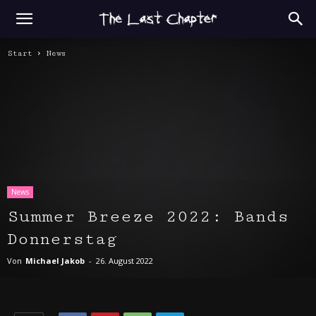
Start
News
News
Summer Breeze 2022: Bands
Donnerstag
Von
Michael Jakob
-
26. August 2022