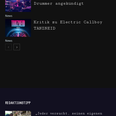
Drummer angekündigt
News
Kritik zu Electric Callboy
TANZNEID
News
REDAKTIONSTIPP
„Jeder versucht, seinen eigenen