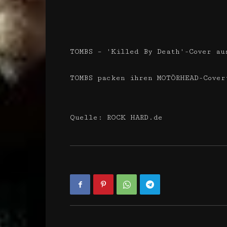
TOMBS – 'Killed By Death'-Cover au
TOMBS packen ihren MOTÖRHEAD-Cover
Quelle: ROCK HARD.de