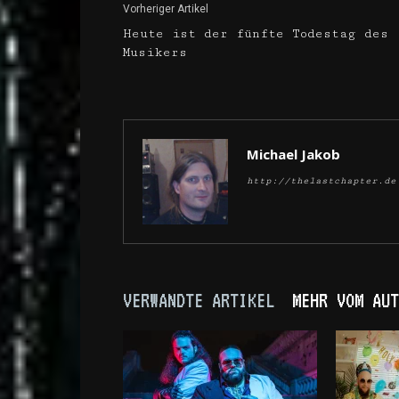
Vorheriger Artikel
Heute ist der fünfte Todestag des
Musikers
Michael Jakob
http://thelastchapter.de
VERWANDTE ARTIKEL
MEHR VOM AUT