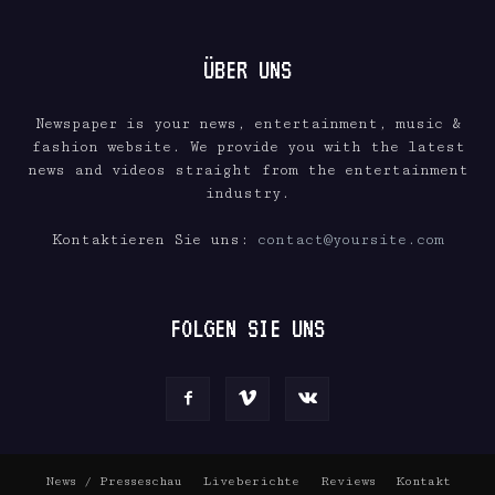
ÜBER UNS
Newspaper is your news, entertainment, music &
fashion website. We provide you with the latest
news and videos straight from the entertainment
industry.
Kontaktieren Sie uns:
contact@yoursite.com
FOLGEN SIE UNS
News / Presseschau
Liveberichte
Reviews
Kontakt