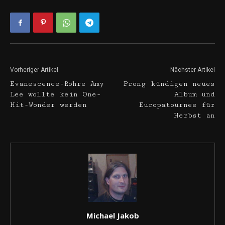
Vorheriger Artikel
Nächster Artikel
Evanescence-Röhre Amy
Prong kündigen neues
Lee wollte kein One-
Album und
Hit-Wonder werden
Europatournee für
Herbst an
Michael Jakob