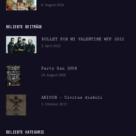
8. August 2026
BELIEBTE BEITRÄGE
BULLET FOR MY VALENTINE WFF 2022
3. April 2022
Party San 2008
24. August 2008
ARIOCH – Civitas diaboli
5. Oktober 2013
BELIEBTE KATEGORIE