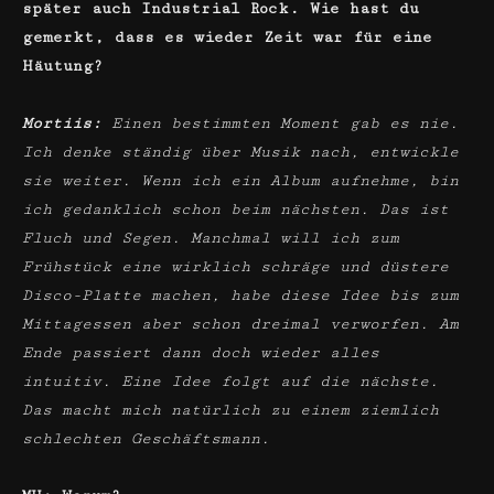
später auch Industrial Rock. Wie hast du
gemerkt, dass es wieder Zeit war für eine
Häutung?
Mortiis:
Einen bestimmten Moment gab es nie.
Ich denke ständig über Musik nach, entwickle
sie weiter. Wenn ich ein Album aufnehme, bin
ich gedanklich schon beim nächsten. Das ist
Fluch und Segen. Manchmal will ich zum
Frühstück eine wirklich schräge und düstere
Disco-Platte machen, habe diese Idee bis zum
Mittagessen aber schon dreimal verworfen. Am
Ende passiert dann doch wieder alles
intuitiv. Eine Idee folgt auf die nächste.
Das macht mich natürlich zu einem ziemlich
schlechten Geschäftsmann.