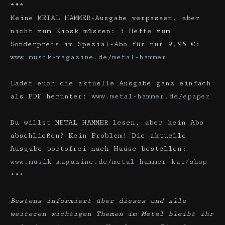
***
Keine METAL HAMMER-Ausgabe verpassen, aber
nicht zum Kiosk müssen: 3 Hefte zum
Sonderpreis im Spezial-Abo für nur 9,95 €:
www.musik-magazine.de/metal-hammer
Ladet euch die aktuelle Ausgabe ganz einfach
als PDF herunter:
www.metal-hammer.de/epaper
Du willst METAL HAMMER lesen, aber kein Abo
abschließen? Kein Problem! Die aktuelle
Ausgabe portofrei nach Hause bestellen:
www.musik-magazine.de/metal-hammer-kat/shop
***
Bestens informiert über dieses und alle
weiteren wichtigen Themen im Metal bleibt ihr