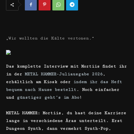
„Wir wollten die Kälte vertonen.“
Das komplette Interview mit Mortiis findet ihr
in der
METAL HAMMER-Juliausgabe 2026
,
erhältlich am Kiosk oder
indem ihr das Heft
bequem nach Hause bestellt
. Noch einfacher
und
günstiger geht’s im Abo
!
METAL HAMMER: Mortiis, du hast deine Karriere
lange in verschiedene Äras unterteilt. Erst
Dungeon Synth, dann vermehrt Synth-Pop,