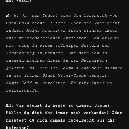
MH: Warum?
M:
Na ja, man ändert auch den Geschmack von
Coca-Cola nicht. (lacht) Aber ich kann nicht
anders. Meine kreativen Ideen standen immer
über wirtschaftlichen Absichten. Ich erlaube
mir, mich in einem ständigen Zustand der
Veränderung zu befinden. Das habe ich in
unserem kleinen Kreis in den Neunzigern
gelernt. Mal ehrlich, damals hat doch niemand
in der frühen Black Metal-Szene gedacht,
damit Geld zu verdienen. Es ging immer um
Leidenschaft.
MH: Wie stehst du heute zu dieser Szene?
Fühlst du dich ihr immer noch verbunden? Oder
musstest du dich damals regelrecht aus ihr
befreien?