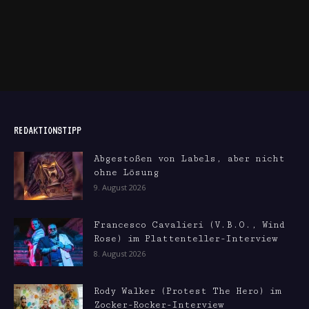
REDAKTIONSTIPP
Abgestoßen von Labels, aber nicht
ohne Lösung
9. August 2026
Francesco Cavalieri (V.B.O., Wind
Rose) im Plattenteller-Interview
8. August 2026
Rody Walker (Protest The Hero) im
Zocker-Rocker-Interview