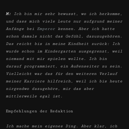
M:
Ich bin mir sehr bewusst, wo ich herkomme,
und dass mich viele Leute nur aufgrund meiner
Anfänge bei
Emperor
kennen. Aber ich hatte
schon damals nicht das Gefühl, dazuzugehören.
Das reicht bis in meine Kindheit zurück: Ich
wurde schon im Kindergarten ausgegrenzt, weil
niemand mit mir spielen wollte. Ich bin
darauf programmiert, ein Außenseiter zu sein.
Vielleicht war das für den weiteren Verlauf
meiner Karriere hilfreich, weil ich bis heute
nirgendwo dazugehöre, mir das aber
mittlerweile egal ist.
Empfehlungen der Redaktion
Ich mache mein eigenes Ding. Aber klar, ich