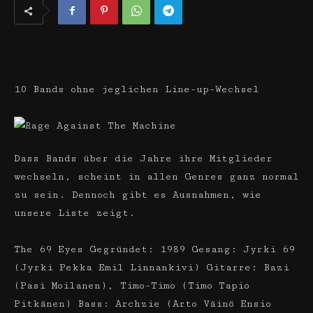
10 Bands ohne jeglichen Line-up-Wechsel
Dass Bands über die Jahre ihre Mitglieder
wechseln, scheint in allen Genres ganz normal
zu sein. Dennoch gibt es Ausnahmen, wie
unsere Liste zeigt.
The 69 Eyes Gegründet: 1989 Gesang: Jyrki 69
(Jyrki Pekka Emil Linnankivi) Gitarre: Bazi
(Pasi Moilanen), Timo-Timo (Timo Tapio
Pitkänen) Bass: Archzie (Arto Väinö Ensio