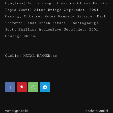
Ojajärvi) Schlagzeug: Jussi 69 (Jussi Heikki
Tapio Vuori) Alter Bridge Gegründet: 2004
Gesang, Gitarre: Myles Kennedy Gitarre: Mark
Tremonti Bass: Brian Marshall Schlagzeug:
Scott Phillips Audioslave Gegründet: 2001
Gesang: Chris…
Quelle: METAL HAMMER.de
Vorheriger Artikel
Nächster Artikel