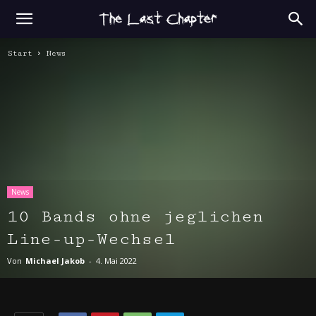
Start
News
News
10 Bands ohne jeglichen
Line-up-Wechsel
Von
Michael Jakob
-
4. Mai 2022