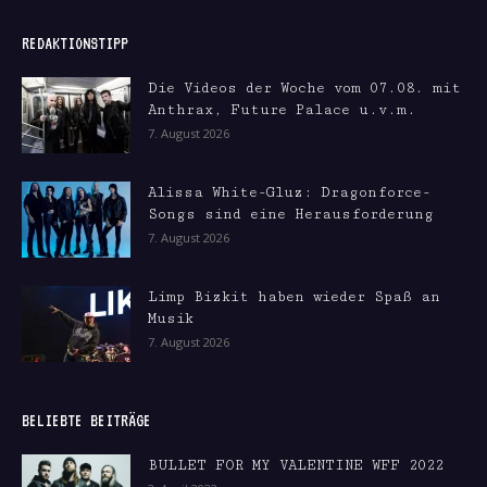
REDAKTIONSTIPP
Die Videos der Woche vom 07.08. mit
Anthrax, Future Palace u.v.m.
7. August 2026
Alissa White-Gluz: Dragonforce-
Songs sind eine Herausforderung
7. August 2026
Limp Bizkit haben wieder Spaß an
Musik
7. August 2026
BELIEBTE BEITRÄGE
BULLET FOR MY VALENTINE WFF 2022