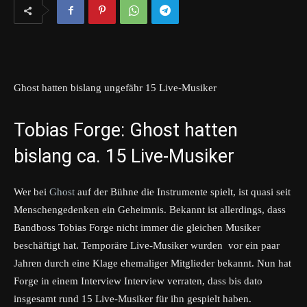
Ghost hatten bislang ungefähr 15 Live-Musiker
Tobias Forge: Ghost hatten
bislang ca. 15 Live-Musiker
Wer bei
Ghost
auf der Bühne die Instrumente spielt, ist quasi seit
Menschengedenken ein Geheimnis. Bekannt ist allerdings, dass
Bandboss Tobias Forge nicht immer die gleichen Musiker
beschäftigt hat. Temporäre Live-Musiker wurden vor ein paar
Jahren durch eine Klage ehemaliger Mitglieder bekannt. Nun hat
Forge in einem Interview Interview verraten, dass bis dato
insgesamt rund 15 Live-Musiker für ihn gespielt haben.