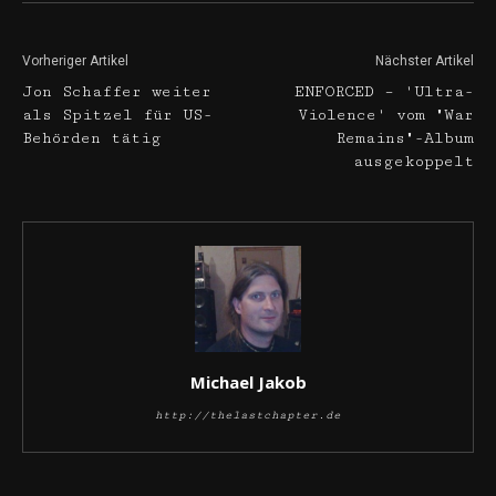
Vorheriger Artikel
Nächster Artikel
Jon Schaffer weiter
ENFORCED – 'Ultra-
als Spitzel für US-
Violence' vom "War
Behörden tätig
Remains"-Album
ausgekoppelt
Michael Jakob
http://thelastchapter.de