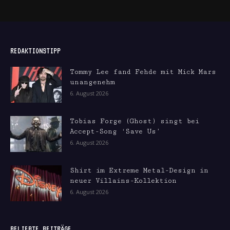
REDAKTIONSTIPP
Tommy Lee fand Fehde mit Mick Mars
unangenehm
6. August 2026
Tobias Forge (Ghost) singt bei
Accept-Song ‘Save Us’
6. August 2026
Shirt im Extreme Metal-Design in
neuer Villains-Kollektion
6. August 2026
BELIEBTE BEITRÄGE