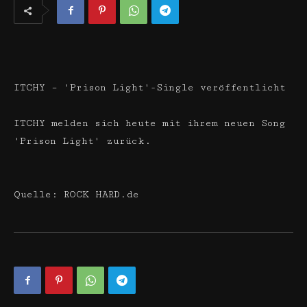
ITCHY – 'Prison Light'-Single veröffentlicht
ITCHY melden sich heute mit ihrem neuen Song
'Prison Light' zurück.
Quelle: ROCK HARD.de