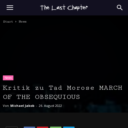
Start
News
News
Kritik zu Tad Morose MARCH
OF THE OBSEQUIOUS
Von
Michael Jakob
-
26. August 2022