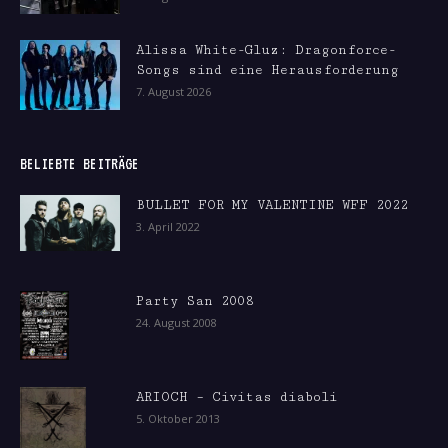
Alissa White-Gluz: Dragonforce-
Songs sind eine Herausforderung
7. August 2026
BELIEBTE BEITRÄGE
BULLET FOR MY VALENTINE WFF 2022
3. April 2022
Party San 2008
24. August 2008
ARIOCH – Civitas diaboli
5. Oktober 2013