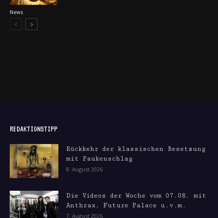
News
REDAKTIONSTIPP
Rückkehr der klassischen Besetzung
mit Paukenschlag
8. August 2026
Die Videos der Woche vom 07.08. mit
Anthrax, Future Palace u.v.m.
7. August 2026