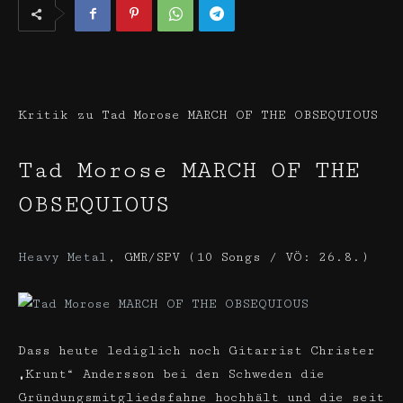
Kritik zu Tad Morose MARCH OF THE OBSEQUIOUS
Tad Morose
MARCH OF THE
OBSEQUIOUS
Heavy Metal
,
GMR/SPV (10 Songs / VÖ: 26.8.)
Dass heute lediglich noch Gitarrist Christer
„Krunt“ Andersson bei den Schweden die
Gründungsmitgliedsfahne hochhält und die seit