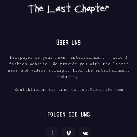
ÜBER UNS
Newspaper is your news, entertainment, music &
fashion website. We provide you with the latest
news and videos straight from the entertainment
industry.
Kontaktieren Sie uns:
contact@yoursite.com
FOLGEN SIE UNS