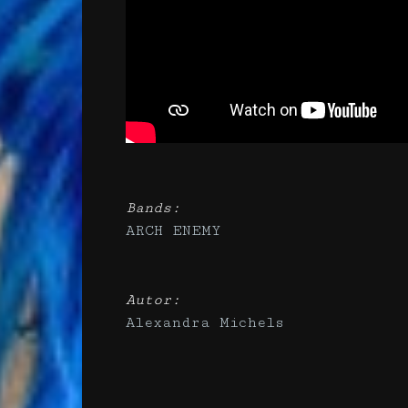
Bands:
ARCH ENEMY
Autor:
Alexandra Michels