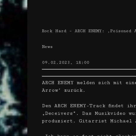
Rock Hard – ARCH ENEMY: ‚Poisoned 
News
09.02.2023, 18:00
ARCH ENEMY melden sich mit ein
Arrow‘ zurück.
Den ARCH ENEMY-Track findet ih
„Deceivers“. Das Musikvideo wu
produziert. Gitarrist Michael 