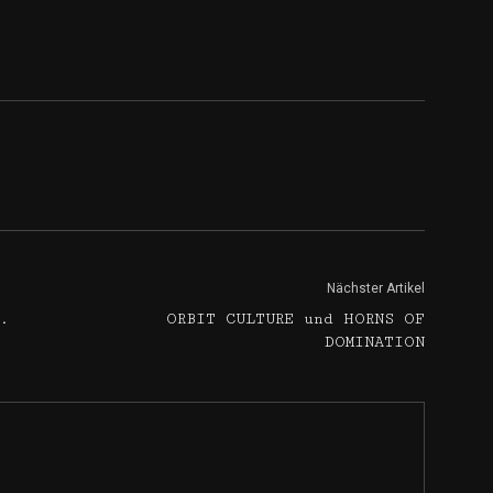
Nächster Artikel
.
ORBIT CULTURE und HORNS OF
DOMINATION