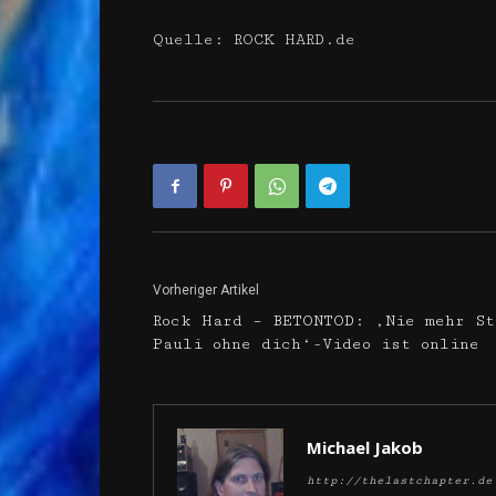
Quelle: ROCK HARD.de
Vorheriger Artikel
Rock Hard – BETONTOD: ‚Nie mehr St
Pauli ohne dich‘-Video ist online
Michael Jakob
http://thelastchapter.de