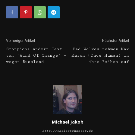
Vorheriger Artikel
Nächster Artikel
Scorpions ändern Text
Bad Wolves nehmen Max
von ‘Wind Of Change’ —
Karon (Once Human) in
wegen Russland
ihre Reihen auf
Michael Jakob
http://thelastchapter.de