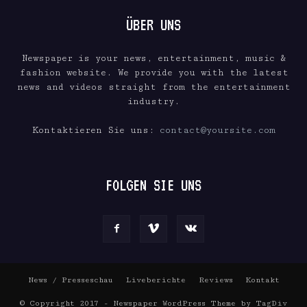
ÜBER UNS
Newspaper is your news, entertainment, music &
fashion website. We provide you with the latest
news and videos straight from the entertainment
industry.
Kontaktieren Sie uns:
contact@yoursite.com
FOLGEN SIE UNS
News / Presseschau
Liveberichte
Reviews
Kontakt
© Copyright 2017 - Newspaper WordPress Theme by TagDiv