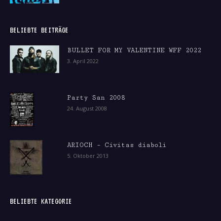
BELIEBTE BEITRÄGE
BULLET FOR MY VALENTINE WFF 2022
3. April 2022
Party San 2008
24. August 2008
ARIOCH – Civitas diaboli
5. Oktober 2013
BELIEBTE KATEGORIE