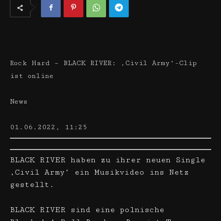
Rock Hard – BLACK RIVER: ‚Civil Army‘-Clip
ist online
News
01.06.2022, 11:25
BLACK RIVER haben zu ihrer neuen Single
‚Civil Army‘ ein Musikvideo ins Netz
gestellt.
BLACK RIVER sind eine polnische