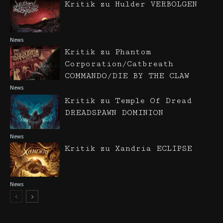
Kritik zu Hulder VERBOLGEN
News
Kritik zu Phantom
Corporation/Catbreath
COMMANDO/DIE BY THE CLAW
News
Kritik zu Temple Of Dread
DREADSPAWN DOMINION
News
Kritik zu Xandria ECLIPSE
News