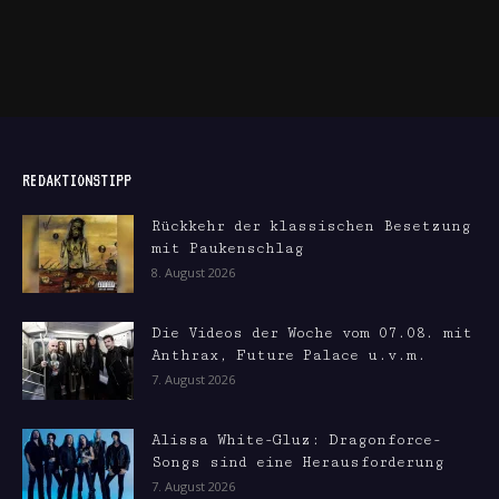
REDAKTIONSTIPP
Rückkehr der klassischen Besetzung
mit Paukenschlag
8. August 2026
Die Videos der Woche vom 07.08. mit
Anthrax, Future Palace u.v.m.
7. August 2026
Alissa White-Gluz: Dragonforce-
Songs sind eine Herausforderung
7. August 2026