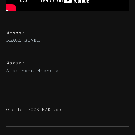
Bands:
BLACK RIVER
Autor:
Alexandra Michels
Quelle: ROCK HARD.de