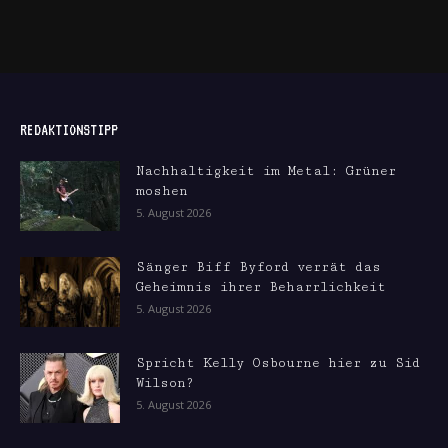
REDAKTIONSTIPP
Nachhaltigkeit im Metal: Grüner
moshen
5. August 2026
Sänger Biff Byford verrät das
Geheimnis ihrer Beharrlichkeit
5. August 2026
Spricht Kelly Osbourne hier zu Sid
Wilson?
5. August 2026