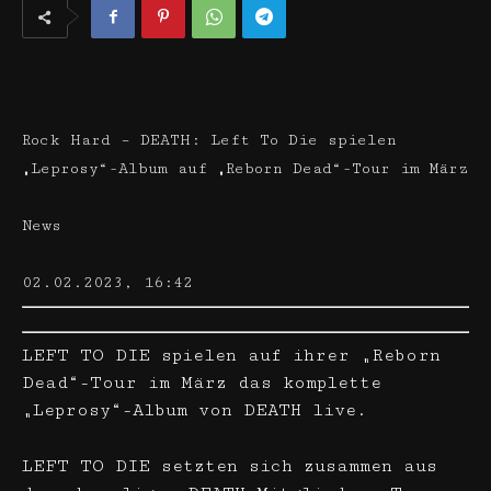
Rock Hard – DEATH: Left To Die spielen
„Leprosy“-Album auf „Reborn Dead“-Tour im März
News
02.02.2023, 16:42
LEFT TO DIE spielen auf ihrer „Reborn
Dead“-Tour im März das komplette
„Leprosy“-Album von DEATH live.
LEFT TO DIE setzten sich zusammen aus