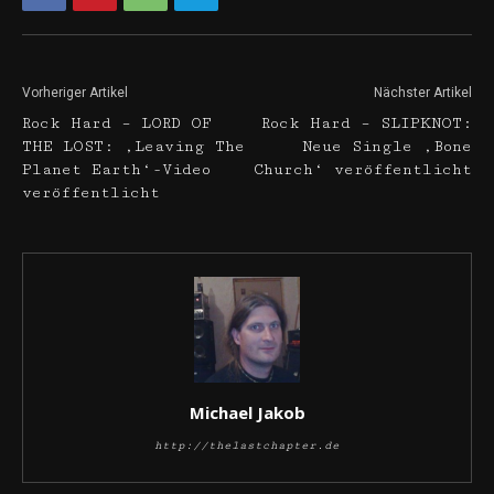
Vorheriger Artikel
Nächster Artikel
Rock Hard – LORD OF
Rock Hard – SLIPKNOT:
THE LOST: ‚Leaving The
Neue Single ‚Bone
Planet Earth‘-Video
Church‘ veröffentlicht
veröffentlicht
Michael Jakob
http://thelastchapter.de