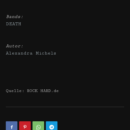
Bands:
DEATH
Autor:
Alexandra Michels
Quelle: ROCK HARD.de