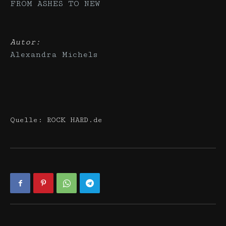
FROM ASHES TO NEW
Autor:
Alexandra Michels
Quelle: ROCK HARD.de