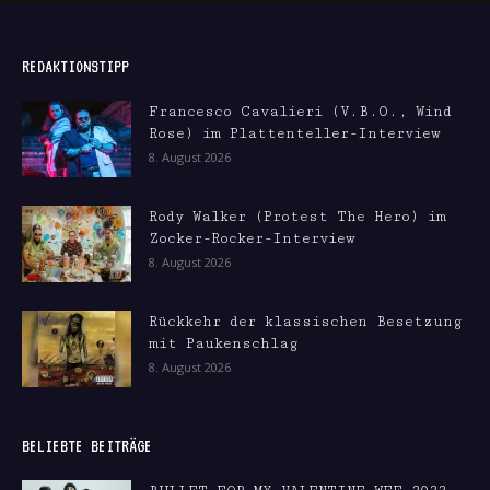
REDAKTIONSTIPP
Francesco Cavalieri (V.B.O., Wind
Rose) im Plattenteller-Interview
8. August 2026
Rody Walker (Protest The Hero) im
Zocker-Rocker-Interview
8. August 2026
Rückkehr der klassischen Besetzung
mit Paukenschlag
8. August 2026
BELIEBTE BEITRÄGE