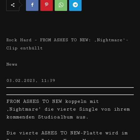
Rock Hard – FROM ASHES TO NEW: ‚Nightmare‘-
Clip enthüllt
News
03.02.2023, 11:39
FROM ASHES TO NEW koppeln mit
‚Nightmare‘ die vierte Single von ihrem
kommenden Studioalbum aus.
Die vierte ASHES TO NEW-Platte wird im