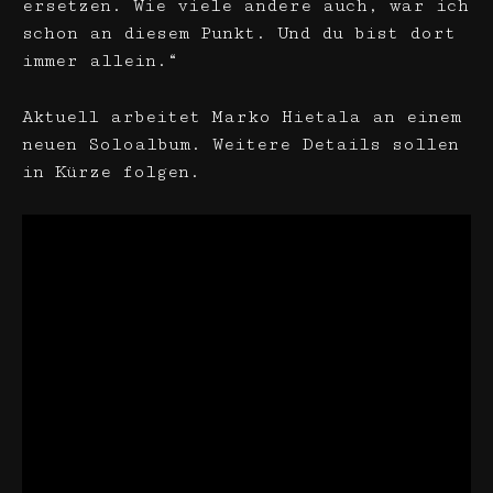
ersetzen. Wie viele andere auch, war ich
schon an diesem Punkt. Und du bist dort
immer allein.“
Aktuell arbeitet Marko Hietala an einem
neuen Soloalbum. Weitere Details sollen
in Kürze folgen.