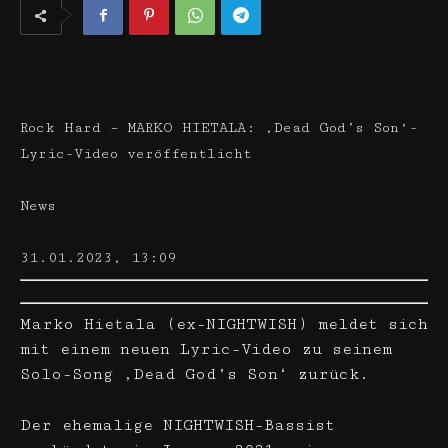
Rock Hard – MARKO HIETALA: ‚Dead God’s Son‘-
Lyric-Video veröffentlicht
News
31.01.2023, 13:09
Marko Hietala (ex-NIGHTWISH) meldet sich
mit einem neuen Lyric-Video zu seinem
Solo-Song ‚Dead God’s Son‘ zurück.
Der ehemalige NIGHTWISH-Bassist