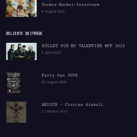
Zocker-Rocker-Interview
8. August 2026
BELIEBTE BEITRÄGE
BULLET FOR MY VALENTINE WFF 2022
3. April 2022
Party San 2008
24. August 2008
ARIOCH – Civitas diaboli
5. Oktober 2013