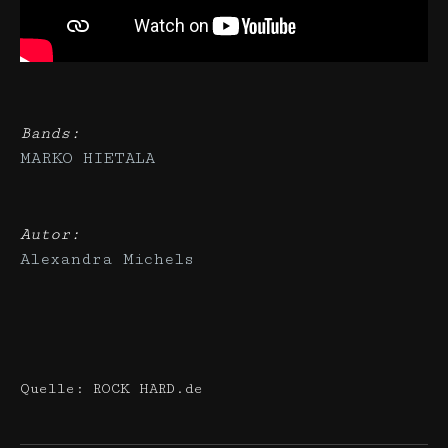
Bands:
MARKO HIETALA
Autor:
Alexandra Michels
Quelle: ROCK HARD.de