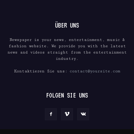
ÜBER UNS
Newspaper is your news, entertainment, music &
fashion website. We provide you with the latest
news and videos straight from the entertainment
industry.
Kontaktieren Sie uns:
contact@yoursite.com
FOLGEN SIE UNS