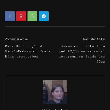
Vorheriger Artikel
Nächster Artikel
Rock Hard – „Wild
Rammstein, Metallica
Side“-Moderator Frank
und AC/DC unter meist
Hinz verstorben
gestreamten Bands der
90er