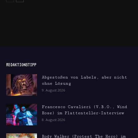
REDAKTIONSTIPP
Abgestoßen von Labels, aber nicht
ohne Lösung
9. August 2026
Francesco Cavalieri (V.B.O., Wind
Rose) im Plattenteller-Interview
8. August 2026
Rody Walker (Protest The Hero) im