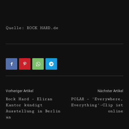
Quelle: ROCK HARD.de
Vorheriger Artikel
Nächster Artikel
Rock Hard – Eliran
POLAR – 'Everywhere,
Kantor kündigt
Everything'-Clip ist
Ausstellung in Berlin
online
an