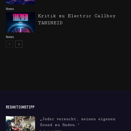
News
Kritik zu Electric Callboy
TANZNEID
News
REDAKTIONSTIPP
„Jeder versucht, seinen eigenen
Sound zu finden.“