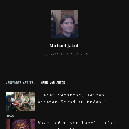
Michael Jakob
http://thelastchapter.de
VERWANDTE ARTIKEL
MEHR VOM AUTOR
„Jeder versucht, seinen
eigenen Sound zu finden.“
News
Abgestoßen von Labels, aber