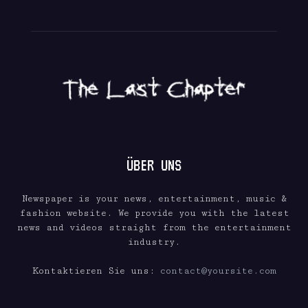
ÜBER UNS
Newspaper is your news, entertainment, music &
fashion website. We provide you with the latest
news and videos straight from the entertainment
industry.
Kontaktieren Sie uns:
contact@yoursite.com