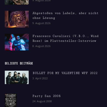
9. August 2026
Abgestoßen von Labels, aber nicht
ohne Lösung
9. August 2026
Francesco Cavalieri (V.B.O., Wind
Rose) im Plattenteller-Interview
8. August 2026
BELIEBTE BEITRÄGE
BULLET FOR MY VALENTINE WFF 2022
3. April 2022
Party San 2008
24. August 2008