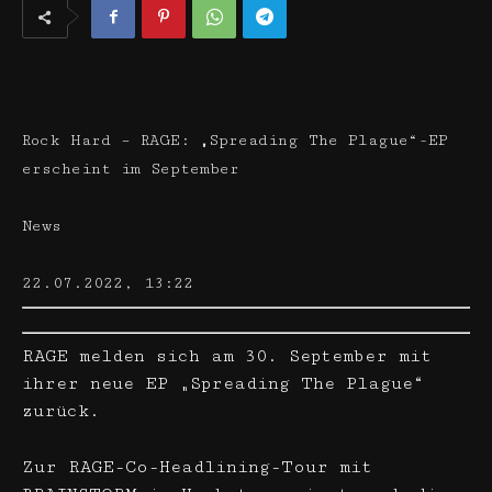
Rock Hard – RAGE: „Spreading The Plague“-EP
erscheint im September
News
22.07.2022, 13:22
RAGE melden sich am 30. September mit
ihrer neue EP „Spreading The Plague“
zurück.
Zur RAGE-Co-Headlining-Tour mit