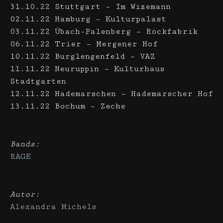
31.10.22 Stuttgart – Im Wizemann
02.11.22 Hamburg – Kulturpalast
03.11.22 Übach-Palenberg – Rockfabrik
06.11.22 Trier – Mergener Hof
10.11.22 Burglengenfeld – VAZ
11.11.22 Neuruppin – Kulturhaus
Stadtgarten
12.11.22 Hademarschen – Hademarscher Hof
13.11.22 Bochum – Zeche
Bands:
RAGE
Autor:
Alexandra Michels