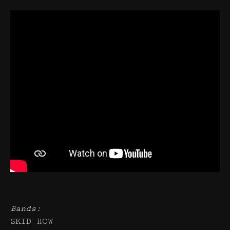
Bands:
SKID ROW