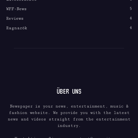
5
WFF-News
4
Reviews
4
Ragnarök
ÜBER UNS
Newspaper is your news, entertainment, music &
fashion website. We provide you with the latest
news and videos straight from the entertainment
industry.