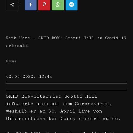
Rock Hard – SKID ROW: Scotti Hill an Covid-19
erkrankt
News
02.05.2022, 13:44
SKID ROW-Gitarrist Scotti Hill
infizierte sich mit dem Coronavirus,
weshalb er am 30. April live von
Gitarrentechniker Casey ersetzt wurde.