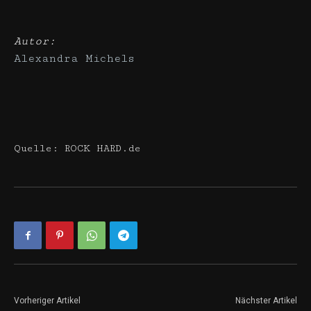
Autor:
Alexandra Michels
Quelle: ROCK HARD.de
Vorheriger Artikel
Nächster Artikel