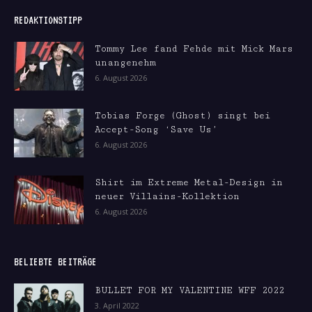
REDAKTIONSTIPP
Tommy Lee fand Fehde mit Mick Mars
unangenehm
6. August 2026
Tobias Forge (Ghost) singt bei
Accept-Song ‘Save Us’
6. August 2026
Shirt im Extreme Metal-Design in
neuer Villains-Kollektion
6. August 2026
BELIEBTE BEITRÄGE
BULLET FOR MY VALENTINE WFF 2022
3. April 2022