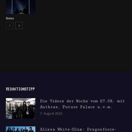
News
REDAKTIONSTIPP
Die Videos der Woche vom 07.08. mit
Anthrax, Future Palace u.v.m.
7. August 2026
Alissa White-Gluz: Dragonforce-