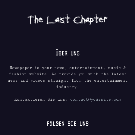
ÜBER UNS
Newspaper is your news, entertainment, music &
fashion website. We provide you with the latest
news and videos straight from the entertainment
industry.
Kontaktieren Sie uns:
contact@yoursite.com
FOLGEN SIE UNS