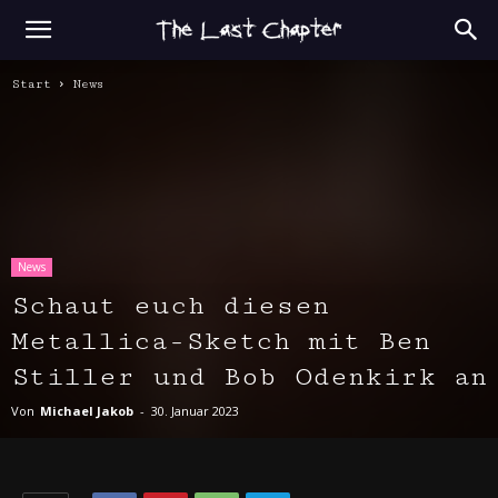
Start
News
News
Schaut euch diesen
Metallica-Sketch mit Ben
Stiller und Bob Odenkirk an
Von
Michael Jakob
-
30. Januar 2023