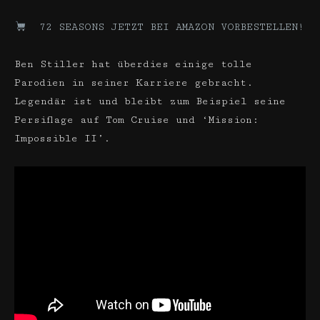
72 SEASONS JETZT BEI AMAZON VORBESTELLEN!
Ben Stiller hat überdies einige tolle
Parodien in seiner Karriere gebracht.
Legendär ist und bleibt zum Beispiel seine
Persiflage auf Tom Cruise und ‘Mission:
Impossible II’.