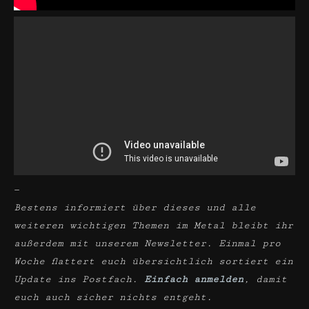
—
Bestens informiert über dieses und alle
weiteren wichtigen Themen im Metal bleibt ihr
außerdem mit unserem Newsletter. Einmal pro
Woche flattert euch übersichtlich sortiert ein
Update ins Postfach.
Einfach anmelden
, damit
euch auch sicher nichts entgeht.