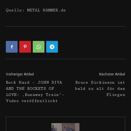
Quelle: METAL HAMMER.de
Vorheriger Artikel
Nächster Artikel
Rock Hard – JOHN DIVA
Bruce Dickinson ist
AND THE ROCKETS OF
bald zu alt für das
LOVE: ‚Runaway Train‘-
Fliegen
Video veröffentlicht