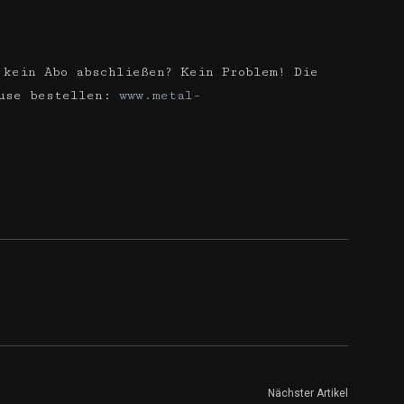
 kein Abo abschließen? Kein Problem! Die
ause bestellen:
www.metal-
Nächster Artikel