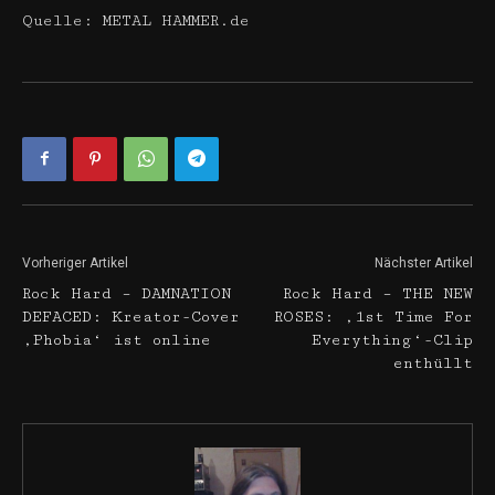
Quelle: METAL HAMMER.de
Vorheriger Artikel
Nächster Artikel
Rock Hard – DAMNATION
Rock Hard – THE NEW
DEFACED: Kreator-Cover
ROSES: ‚1st Time For
‚Phobia‘ ist online
Everything‘-Clip
enthüllt