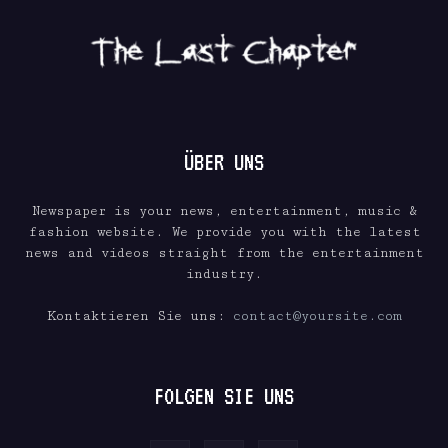
ÜBER UNS
Newspaper is your news, entertainment, music &
fashion website. We provide you with the latest
news and videos straight from the entertainment
industry.
Kontaktieren Sie uns:
contact@yoursite.com
FOLGEN SIE UNS