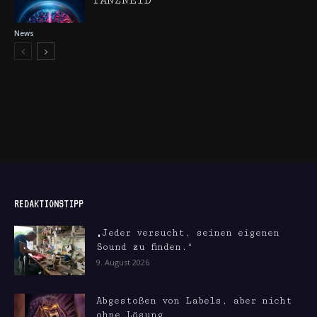
TANZNEID
News
REDAKTIONSTIPP
„Jeder versucht, seinen eigenen
Sound zu finden.“
9. August 2026
Abgestoßen von Labels, aber nicht
ohne Lösung