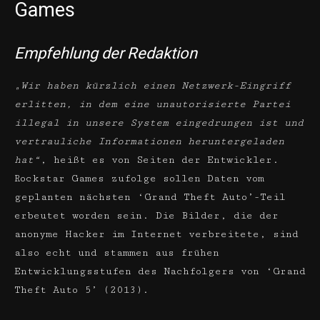
Games
Empfehlung der Redaktion
„Wir haben kürzlich einen Netzwerk-Eingriff
erlitten, in dem eine unautorisierte Partei
illegal in unsere System eingedrungen ist und
vertrauliche Informationen heruntergeladen
hat“
, heißt es von Seiten der Entwickler.
Rockstar Games zufolge sollen Daten vom
geplanten nächsten ‘Grand Theft Auto’-Teil
erbeutet worden sein. Die Bilder, die der
anonyme Hacker im Internet verbreitete, sind
also echt und stammen aus frühen
Entwicklungsstufen des Nachfolgers von ‘Grand
Theft Auto 5’ (2013).