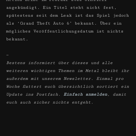
angekündigt. Ein Titel steht nicht fest,
spätestens seit dem Leak ist das Spiel jedoch
als ‘Grand Theft Auto 6’ bekannt. Über ein
mögliches Veröffentlichungsdatum ist nichts
bekannt.
—
Bestens informiert über dieses und alle
weiteren wichtigen Themen im Metal bleibt ihr
außerdem mit unserem Newsletter. Einmal pro
Woche flattert euch übersichtlich sortiert ein
Update ins Postfach.
Einfach anmelden
, damit
euch auch sicher nichts entgeht.