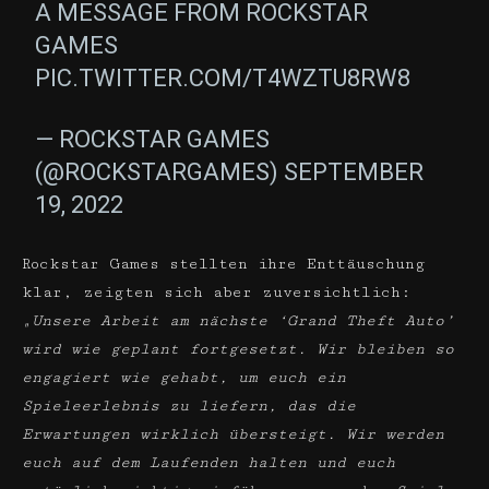
A MESSAGE FROM ROCKSTAR
GAMES
PIC.TWITTER.COM/T4WZTU8RW8
— ROCKSTAR GAMES
(@ROCKSTARGAMES)
SEPTEMBER
19, 2022
Rockstar Games stellten ihre Enttäuschung
klar, zeigten sich aber zuversichtlich:
„Unsere Arbeit am nächste ‘Grand Theft Auto’
wird wie geplant fortgesetzt.
Wir bleiben so
engagiert wie gehabt, um euch ein
Spieleerlebnis zu liefern, das die
Erwartungen wirklich übersteigt. Wir werden
euch auf dem Laufenden halten und euch