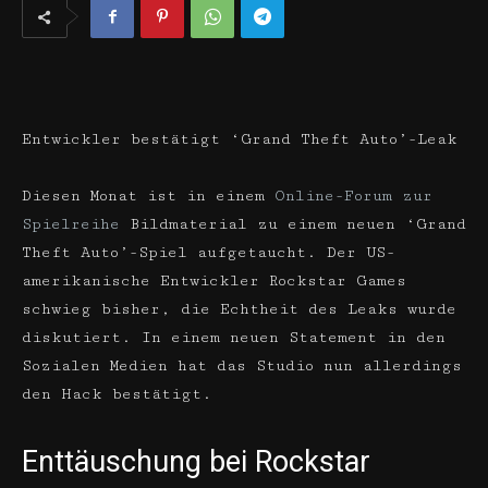
Entwickler bestätigt ‘Grand Theft Auto’-Leak
Diesen Monat ist in einem
Online-Forum zur
Spielreihe
Bildmaterial zu einem neuen ‘Grand
Theft Auto’-Spiel aufgetaucht. Der US-
amerikanische Entwickler Rockstar Games
schwieg bisher, die Echtheit des Leaks wurde
diskutiert. In einem neuen Statement in den
Sozialen Medien hat das Studio nun allerdings
den Hack bestätigt.
Enttäuschung bei Rockstar