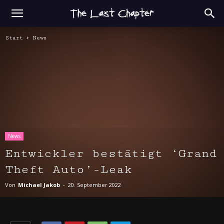
Start
News
News
Entwickler bestätigt ‘Grand
Theft Auto’-Leak
Von
Michael Jakob
-
20. September 2022