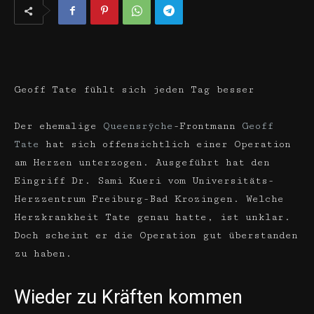
Geoff Tate fühlt sich jeden Tag besser
Der ehemalige
Queensrÿche
-Frontmann
Geoff
Tate
hat sich offensichtlich einer Operation
am Herzen unterzogen. Ausgeführt hat den
Eingriff Dr. Sami Kueri vom Universitäts-
Herzzentrum Freiburg-Bad Krozingen. Welche
Herzkrankheit Tate genau hatte, ist unklar.
Doch scheint er die Operation gut überstanden
zu haben.
Wieder zu Kräften kommen