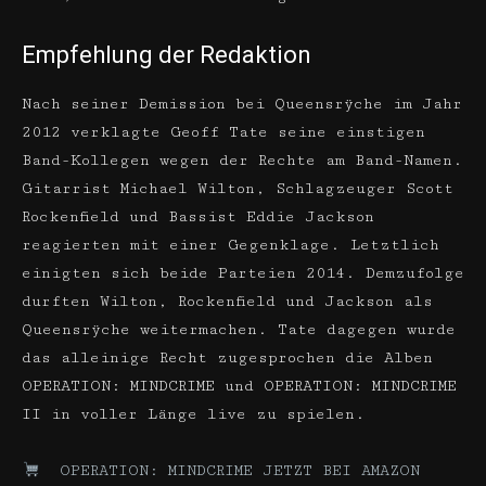
Empfehlung der Redaktion
Nach seiner Demission bei Queensrÿche im Jahr
2012 verklagte Geoff Tate seine einstigen
Band-Kollegen wegen der Rechte am Band-Namen.
Gitarrist Michael Wilton, Schlagzeuger Scott
Rockenfield und Bassist Eddie Jackson
reagierten mit einer Gegenklage. Letztlich
einigten sich beide Parteien 2014. Demzufolge
durften Wilton, Rockenfield und Jackson als
Queensrÿche weitermachen. Tate dagegen wurde
das alleinige Recht zugesprochen die Alben
OPERATION: MINDCRIME und OPERATION: MINDCRIME
II in voller Länge live zu spielen.
OPERATION: MINDCRIME JETZT BEI AMAZON