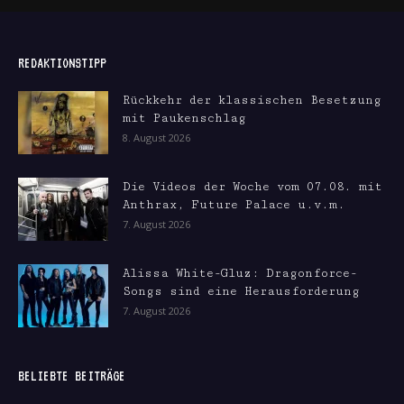
REDAKTIONSTIPP
Rückkehr der klassischen Besetzung
mit Paukenschlag
8. August 2026
Die Videos der Woche vom 07.08. mit
Anthrax, Future Palace u.v.m.
7. August 2026
Alissa White-Gluz: Dragonforce-
Songs sind eine Herausforderung
7. August 2026
BELIEBTE BEITRÄGE