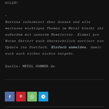
HOLEN!
—
Bestens informiert über dieses und alle
weiteren wichtigen Themen im Metal bleibt ihr
außerdem mit unserem Newsletter. Einmal pro
Woche flattert euch übersichtlich sortiert ein
Update ins Postfach.
Einfach anmelden
, damit
euch auch sicher nichts entgeht.
Quelle: METAL HAMMER.de