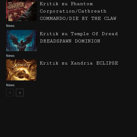
Kritik zu Phantom
Corporation/Catbreath
COMMANDO/DIE BY THE CLAW
News
Kritik zu Temple Of Dread
DREADSPAWN DOMINION
News
Kritik zu Xandria ECLIPSE
News