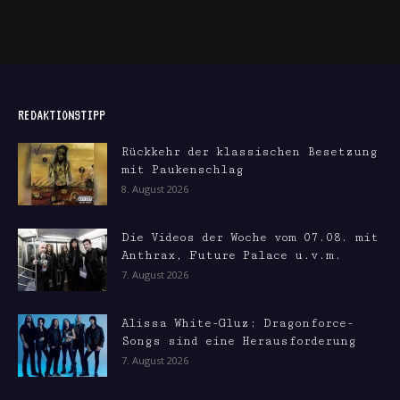
REDAKTIONSTIPP
Rückkehr der klassischen Besetzung
mit Paukenschlag
8. August 2026
Die Videos der Woche vom 07.08. mit
Anthrax, Future Palace u.v.m.
7. August 2026
Alissa White-Gluz: Dragonforce-
Songs sind eine Herausforderung
7. August 2026