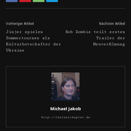
Vorheriger Artikel
Nächster Artikel
Jinjer spielen
Rob Zombie teilt ersten
Sommertournee als
Trailer der
Kulturbotschafter der
Neuverfilmung
Ukraine
Michael Jakob
http://thelastchapter.de