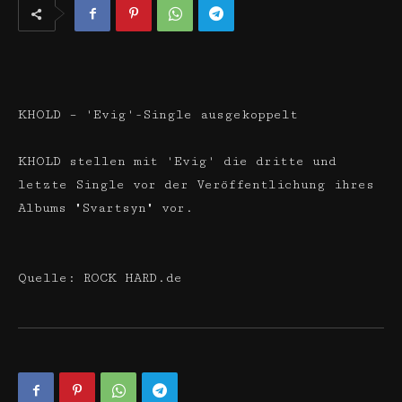
KHOLD – 'Evig'-Single ausgekoppelt
KHOLD stellen mit 'Evig' die dritte und
letzte Single vor der Veröffentlichung ihres
Albums "Svartsyn" vor.
Quelle: ROCK HARD.de