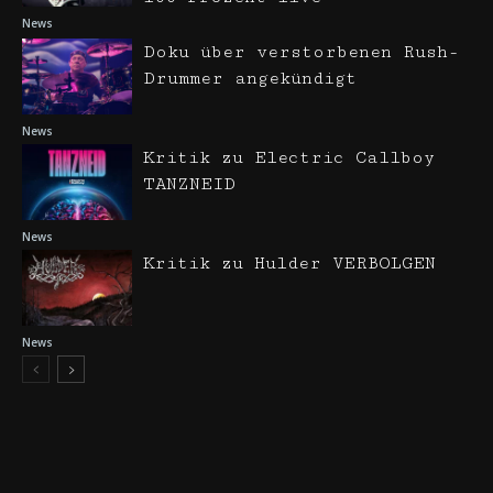
News
Doku über verstorbenen Rush-
Drummer angekündigt
News
Kritik zu Electric Callboy
TANZNEID
News
Kritik zu Hulder VERBOLGEN
News