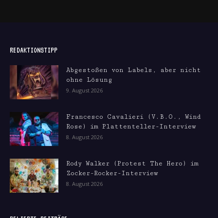
REDAKTIONSTIPP
Abgestoßen von Labels, aber nicht
ohne Lösung
9. August 2026
Francesco Cavalieri (V.B.O., Wind
Rose) im Plattenteller-Interview
8. August 2026
Rody Walker (Protest The Hero) im
Zocker-Rocker-Interview
8. August 2026