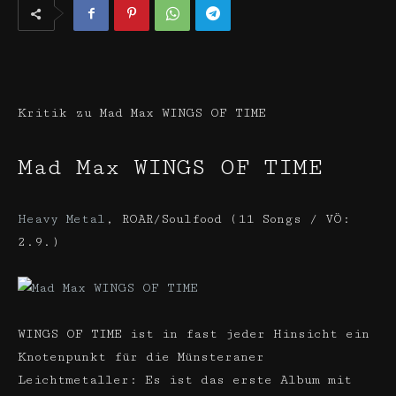
Kritik zu Mad Max WINGS OF TIME
Mad Max
WINGS OF TIME
Heavy Metal
,
ROAR/Soulfood (11 Songs / VÖ:
2.9.)
WINGS OF TIME ist in fast jeder Hinsicht ein
Knotenpunkt für die Münsteraner
Leichtmetaller: Es ist das erste Album mit