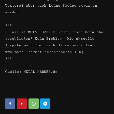
Texterei aber auch keine Preise gewinnen
werden.
***
Du willst METAL HAMMER lesen, aber kein Abo
abschließen? Kein Problem! Die aktuelle
Ausgabe portofrei nach Hause bestellen:
www.metal-hammer.de/heftbestellung
***
Quelle: METAL HAMMER.de