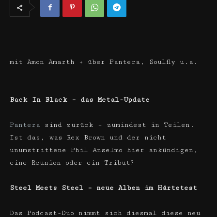
mit Amon Amarth + über Pantera, Soulfly u.a.
Back In Black – das Metal-Update
Pantera
sind zurück – zumindest in Teilen.
Ist das, was Rex Brown und der nicht
unumstrittene Phil Anselmo hier ankündigen,
eine Reunion oder ein Tribut?
Steel Meets Steel – neue Alben im Härtetest
Das Podcast-Duo nimmt sich diesmal diese neu