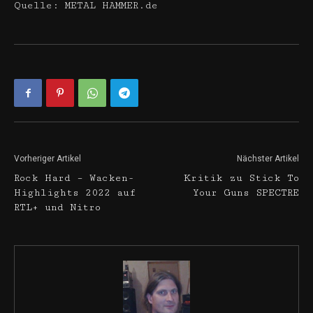
Quelle: METAL HAMMER.de
Vorheriger Artikel
Nächster Artikel
Rock Hard – Wacken-
Kritik zu Stick To
Highlights 2022 auf
Your Guns SPECTRE
RTL+ und Nitro