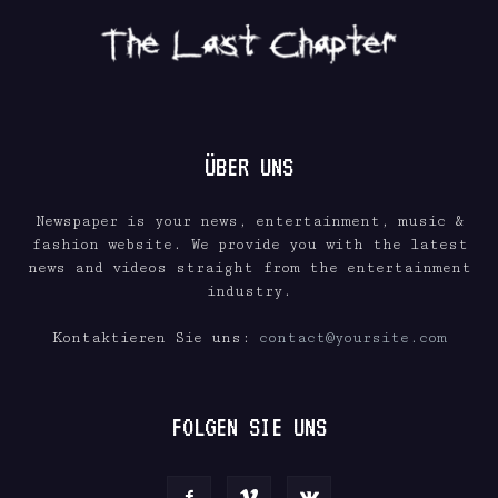
ÜBER UNS
Newspaper is your news, entertainment, music &
fashion website. We provide you with the latest
news and videos straight from the entertainment
industry.
Kontaktieren Sie uns:
contact@yoursite.com
FOLGEN SIE UNS