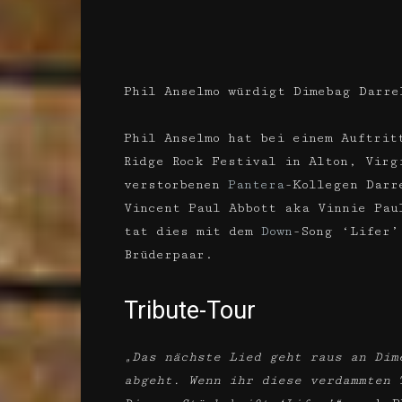
Phil Anselmo würdigt Dimebag Darre
Phil Anselmo hat bei einem Auftrit
Ridge Rock Festival in Alton, Virg
verstorbenen
Pantera
-Kollegen Darr
Vincent Paul Abbott aka Vinnie Pau
tat dies mit dem
Down
-Song ‘Lifer’
Brüderpaar.
Tribute-Tour
„Das nächste Lied geht raus an Dim
abgeht. Wenn ihr diese verdammten 