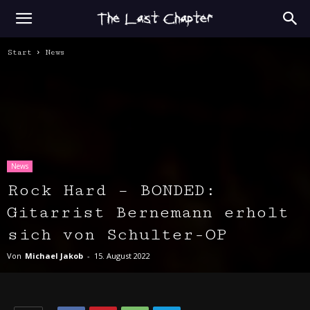
Start
News
News
Rock Hard – BONDED:
Gitarrist Bernemann erholt
sich von Schulter-OP
Von
Michael Jakob
-
15. August 2022