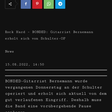
Rock Hard – BONDED: Gitarrist Bernemann
erholt sich von Schulter-OP
News
15.08.2022, 14:50
BONDED-Gitarrist Bernemann wurde
vergangenen Donnerstag an der Schulter
operiert und erholt sich aktuell von dem
gut verlaufenen Eingriff. Deshalb muss
die Band eine vorübergehende Pause