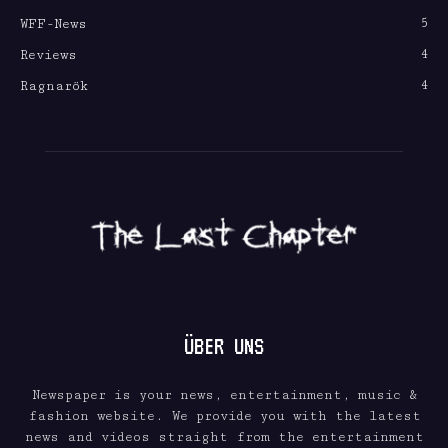
5
WFF-News
4
Reviews
4
Ragnarök
ÜBER UNS
Newspaper is your news, entertainment, music &
fashion website. We provide you with the latest
news and videos straight from the entertainment