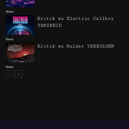
News
Kritik zu Electric Callboy
TANZNEID
News
Kritik zu Hulder VERBOLGEN
News