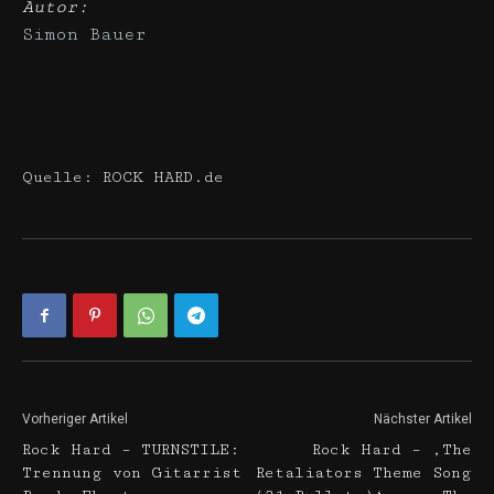
Autor:
Simon Bauer
Quelle: ROCK HARD.de
Vorheriger Artikel
Nächster Artikel
Rock Hard – TURNSTILE:
Rock Hard – ‚The
Trennung von Gitarrist
Retaliators Theme Song