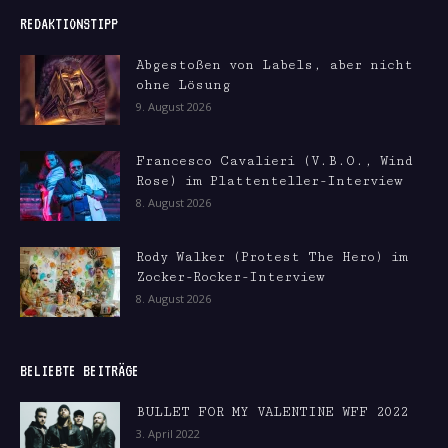
REDAKTIONSTIPP
Abgestoßen von Labels, aber nicht
ohne Lösung
9. August 2026
Francesco Cavalieri (V.B.O., Wind
Rose) im Plattenteller-Interview
8. August 2026
Rody Walker (Protest The Hero) im
Zocker-Rocker-Interview
8. August 2026
BELIEBTE BEITRÄGE
BULLET FOR MY VALENTINE WFF 2022
3. April 2022