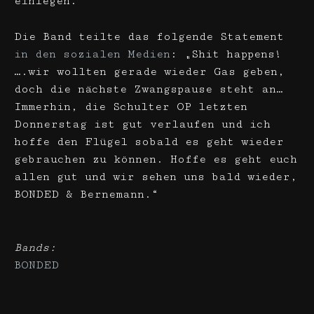
einlegen.
Die Band teilte das folgende Statement
in den sozialen Medien
: „Shit happens!
….wir wollten gerade wieder Gas geben,
doch die nächste Zwangspause steht an…
Immerhin, die Schulter OP letzten
Donnerstag ist gut verlaufen und ich
hoffe den Flügel sobald es geht wieder
gebrauchen zu können. Hoffe es geht euch
allen gut und wir sehen uns bald wieder,
BONDED & Bernemann.“
Bands:
BONDED