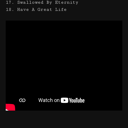
17. Swallowed By Eternity
18. Have A Great Life