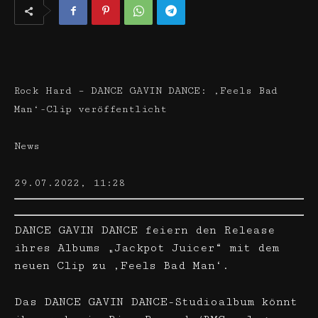
Rock Hard – DANCE GAVIN DANCE: ‚Feels Bad
Man‘-Clip veröffentlicht
News
29.07.2022, 11:28
DANCE GAVIN DANCE feiern den Release
ihres Albums „Jackpot Juicer“ mit dem
neuen Clip zu ‚Feels Bad Man‘.
Das DANCE GAVIN DANCE-Studioalbum könnt