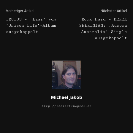
Vorheriger Artikel
Nächster Artikel
BRUTUS – 'Liar' vom
Rock Hard – DEREK
"Unison Life"-Album
SHERINIAN: ‚Aurora
ausgekoppelt
Australis‘-Single
ausgekoppelt
Michael Jakob
http://thelastchapter.de