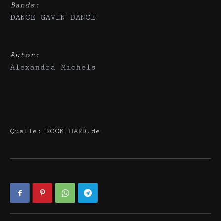
Bands:
DANCE GAVIN DANCE
Autor:
Alexandra Michels
Quelle: ROCK HARD.de