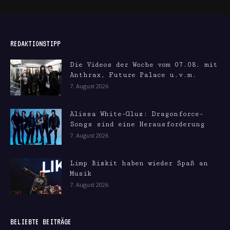
REDAKTIONSTIPP
Die Videos der Woche vom 07.08. mit
Anthrax, Future Palace u.v.m.
7. August 2026
Alissa White-Gluz: Dragonforce-
Songs sind eine Herausforderung
7. August 2026
Limp Bizkit haben wieder Spaß an
Musik
7. August 2026
BELIEBTE BEITRÄGE