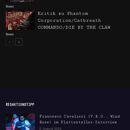
News
Kritik zu Phantom
Corporation/Catbreath
COMMANDO/DIE BY THE CLAW
News
REDAKTIONSTIPP
Francesco Cavalieri (V.B.O., Wind
Rose) im Plattenteller-Interview
8. August 2026