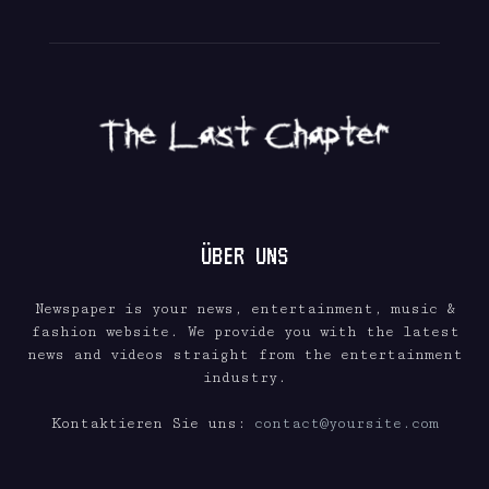
ÜBER UNS
Newspaper is your news, entertainment, music &
fashion website. We provide you with the latest
news and videos straight from the entertainment
industry.
Kontaktieren Sie uns:
contact@yoursite.com