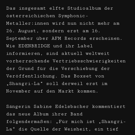
Das insgesamt elfte Studioalbum der
österreichischen Symphonic-
Metaller:innen wird nun nicht mehr am
26. August, sondern erst am 16.
September über AFM Records erscheinen.
Wie EDENBRIDGE und ihr Label
informieren, sind aktuell weltweit
vorherrschende Vertriebsschwierigkeiten
der Grund für die Verschiebung der
Veröffentlichung. Das Boxset von
„Shangri-La“ soll derweil erst im
November auf den Markt kommen.
Sängerin Sabine Edelsbacher kommentiert
das neue Album ihrer Band
folgendermaßen: „Für mich ist „Shangri-
La“ die Quelle der Weisheit, ein tief