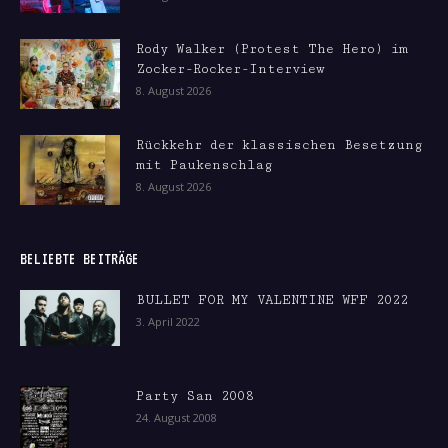
Rody Walker (Protest The Hero) im
Zocker-Rocker-Interview
8. August 2026
Rückkehr der klassischen Besetzung
mit Paukenschlag
8. August 2026
BELIEBTE BEITRÄGE
BULLET FOR MY VALENTINE WFF 2022
3. April 2022
Party San 2008
24. August 2008