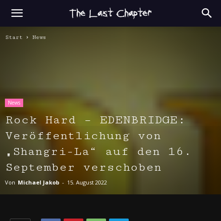
Start
News
News
Rock Hard – EDENBRIDGE:
Veröffentlichung von
„Shangri-La“ auf den 16.
September verschoben
Von
Michael Jakob
-
15. August 2022