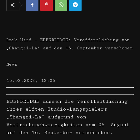
Rock Hard – EDENBRIDGE: Veröffentlichung von
„Shangri-La“ auf den 16. September verschoben
News
15.08.2022, 18:06
EDENBRIDGE müssen die Veröffentlichung
ihres elften Studio-Langspielers
„Shangri-La“ aufgrund von
Vertriebsschwierigkeiten vom 26. August
auf den 16. September verschieben.