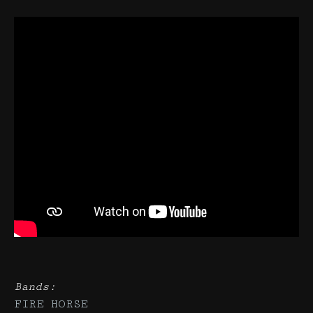
Bands:
FIRE HORSE