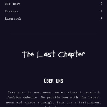
5
WFF-News
4
Reviews
4
Ragnarök
ÜBER UNS
Newspaper is your news, entertainment, music &
fashion website. We provide you with the latest
news and videos straight from the entertainment