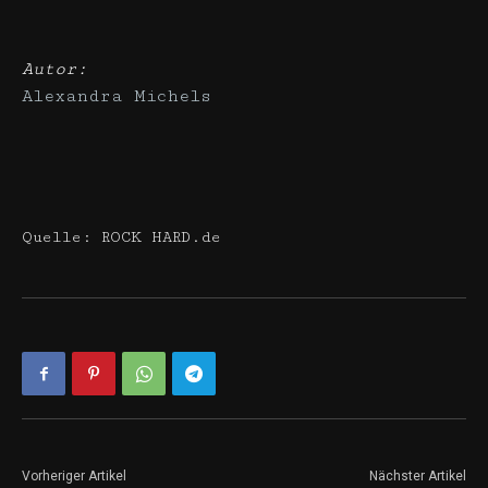
Autor:
Alexandra Michels
Quelle: ROCK HARD.de
Vorheriger Artikel
Nächster Artikel