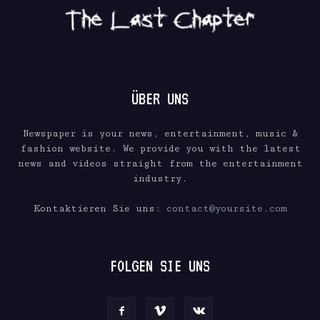
ÜBER UNS
Newspaper is your news, entertainment, music &
fashion website. We provide you with the latest
news and videos straight from the entertainment
industry.
Kontaktieren Sie uns:
contact@yoursite.com
FOLGEN SIE UNS