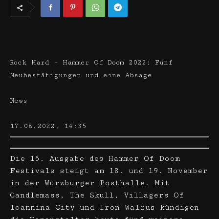
Rock Hard – Hammer Of Doom 2022: Fünf
Neubestätigungen und eine Absage
News
17.08.2022, 14:35
Die 15. Ausgabe des Hammer Of Doom
Festivals steigt am 18. und 19. November
in der Würzburger Posthalle. Mit
Candlemass, The Skull, Villagers Of
Ioannina City und Iron Walrus kündigen