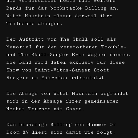
die Veranstalter heute fünf weitere
Bands für das bockstarke Billing an.
Witch Mountain müssen derweil ihre
Teilnahme absagen.
Der Auftritt von The Skull soll als
Memorial für den verstorbenen Trouble-
und The-Skull-Sänger Eric Wagner dienen.
Die Band wird dabei exklusiv für diese
Show von Saint-Vitus-Sänger Scott
Reagers am Mikrofon unterstützt.
Die Absage von Witch Mountain begründet
sich in der Absage ihrer gemeinsamen
Herbst-Tournee mit Coven.
Das bisherige Billing des Hammer Of
Doom XV liest sich damit wie folgt: