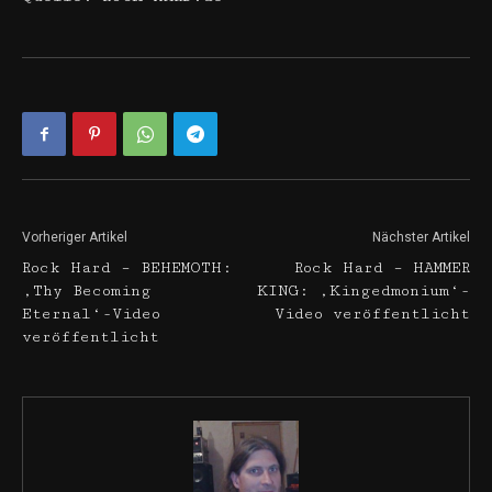
Vorheriger Artikel
Nächster Artikel
Rock Hard – BEHEMOTH:
Rock Hard – HAMMER
‚Thy Becoming
KING: ‚Kingedmonium‘-
Eternal‘-Video
Video veröffentlicht
veröffentlicht