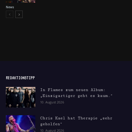
News
REDAKTIONSTIPP
In Flames zum neuen Album:
„Einzigartiger geht es kaum.“
10. August 2026
Chris Kael hat Therapie „sehr
geholfen“
10. August 2026