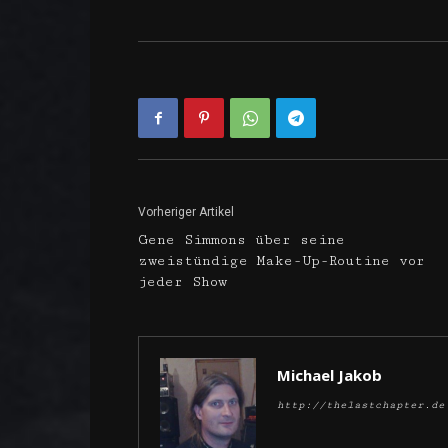
Vorheriger Artikel
Gene Simmons über seine
zweistündige Make-Up-Routine vor
jeder Show
Michael Jakob
http://thelastchapter.de