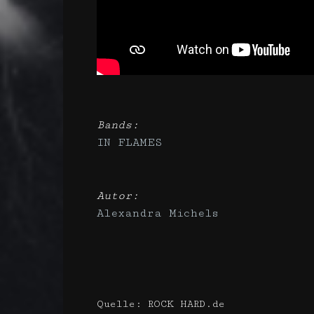
Bands:
IN FLAMES
Autor:
Alexandra Michels
Quelle: ROCK HARD.de