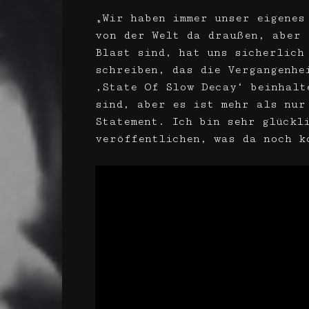
„Wir haben immer unser eigenes
von der Welt da draußen, aber 
Blast sind, hat uns sicherlich
schreiben, das die Vergangenhe
‚State Of Slow Decay‘ beinhalt
sind, aber es ist mehr als nur
Statement. Ich bin sehr glückl
veröffentlichen, was da noch k