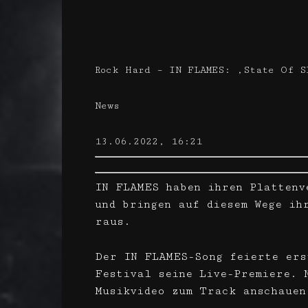
Rock Hard – IN FLAMES: ‚State Of S
News
13.06.2022, 16:21
IN FLAMES haben ihren Plattenv
und bringen auf diesem Wege ih
raus.
Der IN FLAMES-Song feierte ers
Festival seine Live-Premiere. N
Musikvideo zum Track anschauen