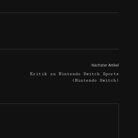
Nächster Artikel
Kritik zu Nintendo Switch Sports
(Nintendo Switch)