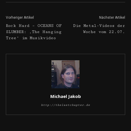
Vorheriger Artikel
Nächster Artikel
Rock Hard – OCEANS OF
Die Metal-Videos der
SLUMBER: ‚The Hanging
Woche vom 22.07.
Tree‘ im Musikvideo
Michael Jakob
http://thelastchapter.de