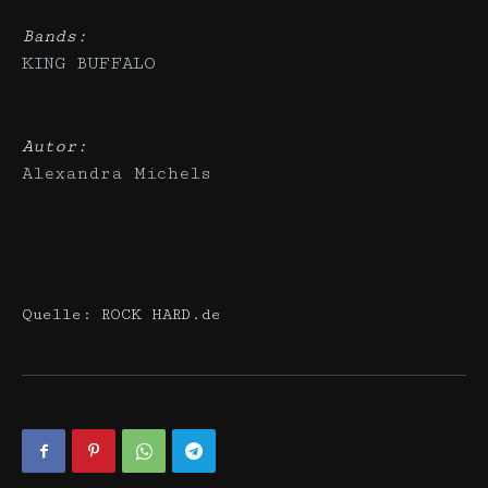
Bands:
KING BUFFALO
Autor:
Alexandra Michels
Quelle: ROCK HARD.de