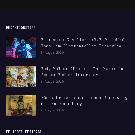
REDAKTIONSTIPP
Francesco Cavalieri (V.B.O., Wind
Rose) im Plattenteller-Interview
8. August 2026
Rody Walker (Protest The Hero) im
Zocker-Rocker-Interview
8. August 2026
Rückkehr der klassischen Besetzung
mit Paukenschlag
8. August 2026
BELIEBTE BEITRÄGE