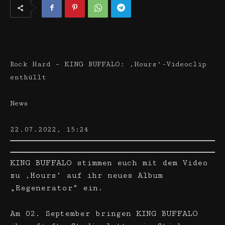
Rock Hard – KING BUFFALO: ‚Hours‘-Videoclip
enthüllt
News
22.07.2022, 15:24
KING BUFFALO stimmen euch mit dem Video
zu ‚Hours‘ auf ihr neues Album
„Regenerator“ ein.
Am 02. September bringen KING BUFFALO