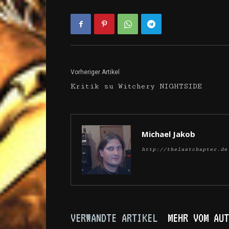
Vorheriger Artikel
Kritik zu Witchery NIGHTSIDE
Michael Jakob
http://thelastchapter.de
VERWANDTE ARTIKEL
MEHR VOM AUT