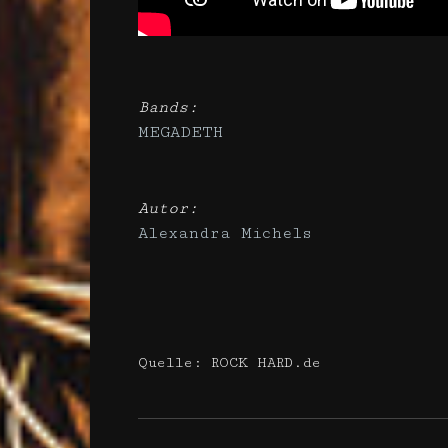
Bands:
MEGADETH
Autor:
Alexandra Michels
Quelle: ROCK HARD.de