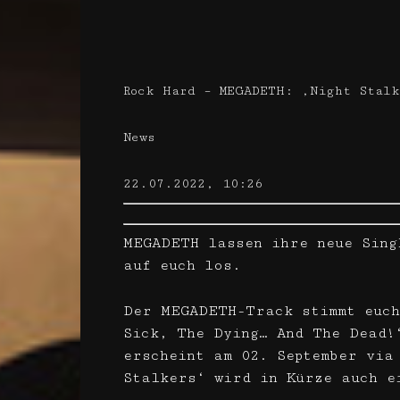
Rock Hard – MEGADETH: ‚Night Stalk
News
22.07.2022, 10:26
MEGADETH lassen ihre neue Sing
auf euch los.
Der MEGADETH-Track stimmt euch
Sick, The Dying… And The Dead!
erscheint am 02. September via
Stalkers‘ wird in Kürze auch e