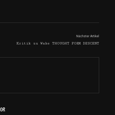
Nächster Artikel
Kritik zu Wake THOUGHT FORM DESCENT
OR